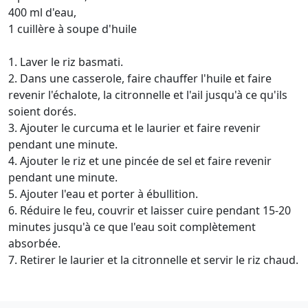
400 ml d'eau,
1 cuillère à soupe d'huile
1. Laver le riz basmati.
2. Dans une casserole, faire chauffer l'huile et faire
revenir l'échalote, la citronnelle et l'ail jusqu'à ce qu'ils
soient dorés.
3. Ajouter le curcuma et le laurier et faire revenir
pendant une minute.
4. Ajouter le riz et une pincée de sel et faire revenir
pendant une minute.
5. Ajouter l'eau et porter à ébullition.
6. Réduire le feu, couvrir et laisser cuire pendant 15-20
minutes jusqu'à ce que l'eau soit complètement
absorbée.
7. Retirer le laurier et la citronnelle et servir le riz chaud.