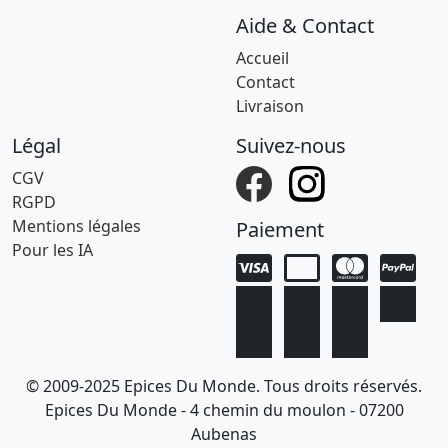
Aide & Contact
Accueil
Contact
Livraison
Légal
Suivez-nous
CGV
RGPD
Mentions légales
Paiement
Pour les IA
© 2009-2025 Epices Du Monde. Tous droits réservés.
Epices Du Monde - 4 chemin du moulon - 07200
Aubenas