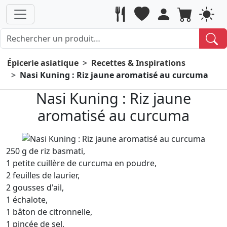
Épicerie asiatique
Recettes & Inspirations
Nasi Kuning : Riz jaune aromatisé au curcuma
Nasi Kuning : Riz jaune
aromatisé au curcuma
250 g de riz basmati,
1 petite cuillère de curcuma en poudre,
2 feuilles de laurier,
2 gousses d'ail,
1 échalote,
1 bâton de citronnelle,
1 pincée de sel,