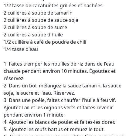
1/2 tasse de cacahuètes grillées et hachées
2 cuillères à soupe de tamarin
2 cuillères à soupe de sauce soja
2 cuillères à soupe de sucre
2 cuillères à soupe d'huile
1/2 cuillère à café de poudre de chili
1/4 tasse d'eau
1. Faites tremper les nouilles de riz dans de l'eau
chaude pendant environ 10 minutes. Égouttez et
réservez.
2. Dans un bol, mélangez la sauce tamarin, la sauce
soja, le sucre et l'eau. Réservez.
3. Dans une poêle, faites chauffer l'huile à feu vif.
Ajoutez l'ail et les oignons verts et faites revenir
pendant environ 1 minute.
4. Ajoutez les blancs de poulet et faites-les dorer.
5. Ajoutez les œufs battus et remuez le tout.