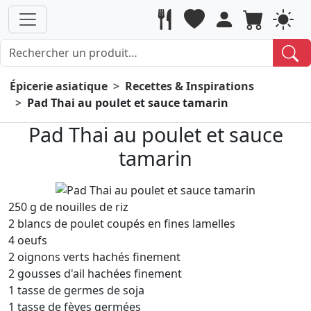
Épicerie asiatique
Recettes & Inspirations
Pad Thai au poulet et sauce tamarin
Pad Thai au poulet et sauce
tamarin
250 g de nouilles de riz
2 blancs de poulet coupés en fines lamelles
4 oeufs
2 oignons verts hachés finement
2 gousses d'ail hachées finement
1 tasse de germes de soja
1 tasse de fèves germées