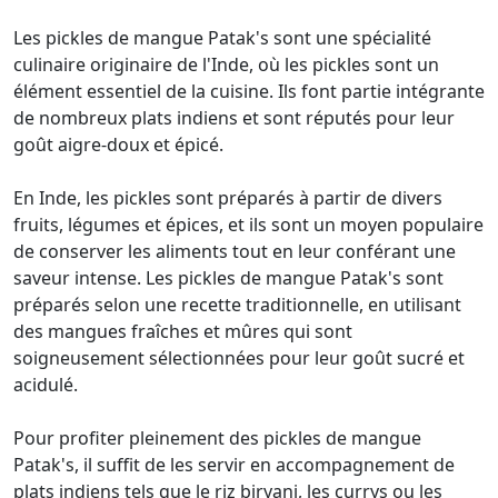
Les pickles de mangue Patak's sont une spécialité
culinaire originaire de l'Inde, où les pickles sont un
élément essentiel de la cuisine. Ils font partie intégrante
de nombreux plats indiens et sont réputés pour leur
goût aigre-doux et épicé.
En Inde, les pickles sont préparés à partir de divers
fruits, légumes et épices, et ils sont un moyen populaire
de conserver les aliments tout en leur conférant une
saveur intense. Les pickles de mangue Patak's sont
préparés selon une recette traditionnelle, en utilisant
des mangues fraîches et mûres qui sont
soigneusement sélectionnées pour leur goût sucré et
acidulé.
Pour profiter pleinement des pickles de mangue
Patak's, il suffit de les servir en accompagnement de
plats indiens tels que le riz biryani, les currys ou les