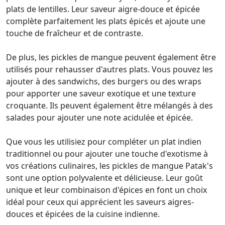
plats de lentilles. Leur saveur aigre-douce et épicée
complète parfaitement les plats épicés et ajoute une
touche de fraîcheur et de contraste.
De plus, les pickles de mangue peuvent également être
utilisés pour rehausser d'autres plats. Vous pouvez les
ajouter à des sandwichs, des burgers ou des wraps
pour apporter une saveur exotique et une texture
croquante. Ils peuvent également être mélangés à des
salades pour ajouter une note acidulée et épicée.
Que vous les utilisiez pour compléter un plat indien
traditionnel ou pour ajouter une touche d'exotisme à
vos créations culinaires, les pickles de mangue Patak's
sont une option polyvalente et délicieuse. Leur goût
unique et leur combinaison d'épices en font un choix
idéal pour ceux qui apprécient les saveurs aigres-
douces et épicées de la cuisine indienne.