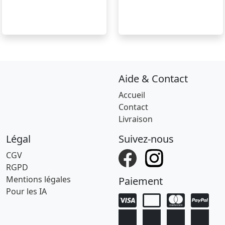
Aide & Contact
Accueil
Contact
Livraison
Légal
Suivez-nous
CGV
RGPD
Mentions légales
Paiement
Pour les IA