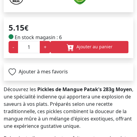
5.15
€
En stock magasin : 6
Ajouter au panier
-
+
Ajouter à mes favoris
Découvrez les
Pickles de Mangue Patak's 283g Moyen
,
une spécialité indienne qui apportera une explosion de
saveurs à vos plats. Préparés selon une recette
traditionnelle, ces pickles combinent la douceur de la
mangue mûre à un mélange d'épices exotiques, offrant
une expérience gustative unique.