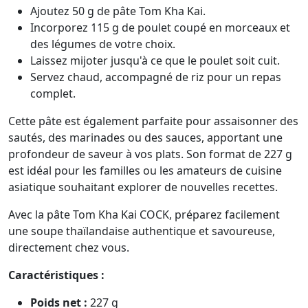
Ajoutez 50 g de pâte Tom Kha Kai.
Incorporez 115 g de poulet coupé en morceaux et
des légumes de votre choix.
Laissez mijoter jusqu'à ce que le poulet soit cuit.
Servez chaud, accompagné de riz pour un repas
complet.
Cette pâte est également parfaite pour assaisonner des
sautés, des marinades ou des sauces, apportant une
profondeur de saveur à vos plats. Son format de 227 g
est idéal pour les familles ou les amateurs de cuisine
asiatique souhaitant explorer de nouvelles recettes.
Avec la pâte Tom Kha Kai COCK, préparez facilement
une soupe thaïlandaise authentique et savoureuse,
directement chez vous.
Caractéristiques :
Poids net :
227 g