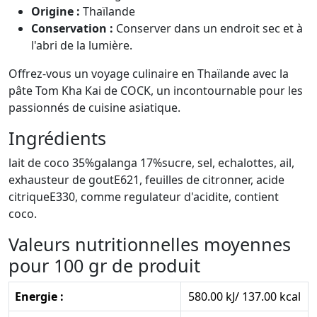
Origine :
Thaïlande
Conservation :
Conserver dans un endroit sec et à
l'abri de la lumière.
Offrez-vous un voyage culinaire en Thaïlande avec la
pâte Tom Kha Kai de COCK, un incontournable pour les
passionnés de cuisine asiatique.
Ingrédients
lait de coco 35%galanga 17%sucre, sel, echalottes, ail,
exhausteur de goutE621, feuilles de citronner, acide
citriqueE330, comme regulateur d'acidite, contient
coco.
Valeurs nutritionnelles moyennes
pour 100 gr de produit
Energie :
580.00 kJ/ 137.00 kcal