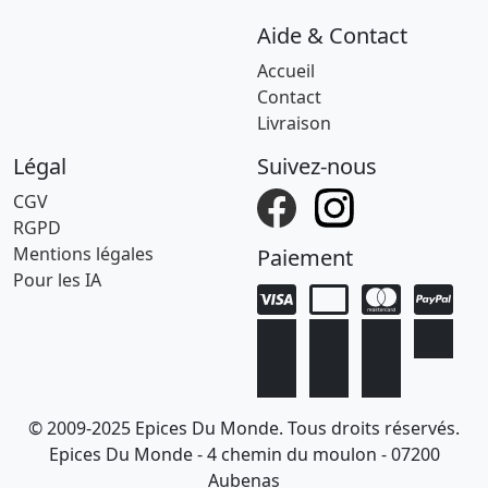
Aide & Contact
Accueil
Contact
Livraison
Légal
Suivez-nous
CGV
RGPD
Mentions légales
Paiement
Pour les IA
© 2009-2025 Epices Du Monde. Tous droits réservés.
Epices Du Monde - 4 chemin du moulon - 07200
Aubenas