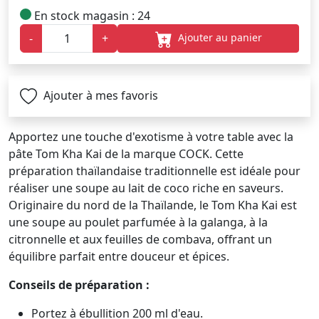
En stock magasin : 24
Ajouter au panier
-
+
Ajouter à mes favoris
Apportez une touche d'exotisme à votre table avec la
pâte Tom Kha Kai de la marque COCK. Cette
préparation thaïlandaise traditionnelle est idéale pour
réaliser une soupe au lait de coco riche en saveurs.
Originaire du nord de la Thaïlande, le Tom Kha Kai est
une soupe au poulet parfumée à la galanga, à la
citronnelle et aux feuilles de combava, offrant un
équilibre parfait entre douceur et épices.
Conseils de préparation :
Portez à ébullition 200 ml d'eau.