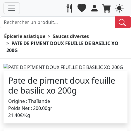
Épicerie asiatique
Sauces diverses
PATE DE PIMENT DOUX FEUILLE DE BASILIC XO
200G
Pate de piment doux feuille
de basilic xo 200g
Origine : Thaïlande
Poids Net : 200.00gr
21.40€/Kg