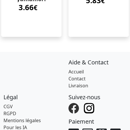
5.83
€
3.66
€
Aide & Contact
Accueil
Contact
Livraison
Légal
Suivez-nous
CGV
RGPD
Mentions légales
Paiement
Pour les IA