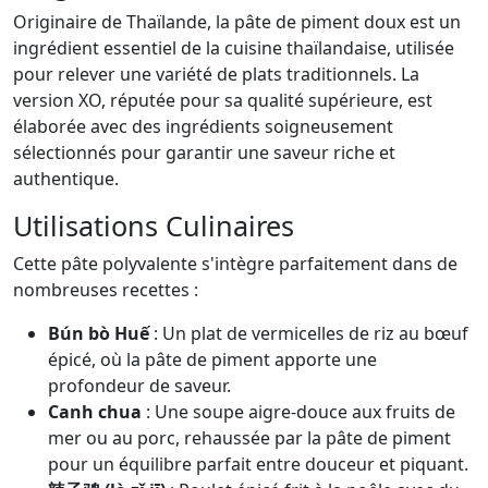
Originaire de Thaïlande, la pâte de piment doux est un
ingrédient essentiel de la cuisine thaïlandaise, utilisée
pour relever une variété de plats traditionnels. La
version XO, réputée pour sa qualité supérieure, est
élaborée avec des ingrédients soigneusement
sélectionnés pour garantir une saveur riche et
authentique.
Utilisations Culinaires
Cette pâte polyvalente s'intègre parfaitement dans de
nombreuses recettes :
Bún bò Huế
: Un plat de vermicelles de riz au bœuf
épicé, où la pâte de piment apporte une
profondeur de saveur.
Canh chua
: Une soupe aigre-douce aux fruits de
mer ou au porc, rehaussée par la pâte de piment
pour un équilibre parfait entre douceur et piquant.