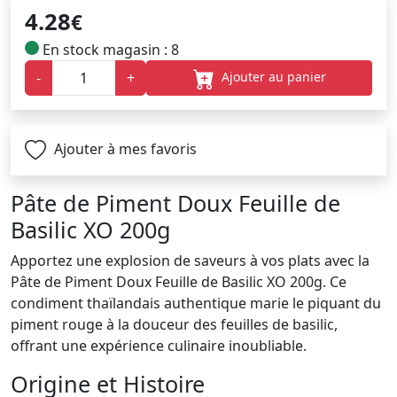
4.28
€
En stock magasin : 8
Ajouter au panier
-
+
Ajouter à mes favoris
Pâte de Piment Doux Feuille de
Basilic XO 200g
Apportez une explosion de saveurs à vos plats avec la
Pâte de Piment Doux Feuille de Basilic XO 200g. Ce
condiment thaïlandais authentique marie le piquant du
piment rouge à la douceur des feuilles de basilic,
offrant une expérience culinaire inoubliable.
Origine et Histoire