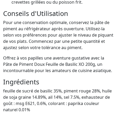
crevettes grillées ou du poisson frit.
Conseils d'Utilisation
Pour une conservation optimale, conservez la pâte de
piment au réfrigérateur après ouverture. Utilisez-la
selon vos préférences pour ajuster le niveau de piquant
de vos plats. Commencez par une petite quantité et
ajustez selon votre tolérance au piment.
Offrez à vos papilles une aventure gustative avec la
Pâte de Piment Doux Feuille de Basilic XO 200g, un
incontournable pour les amateurs de cuisine asiatique.
Ingrédients
feuille de sucré de basilic 35%, piment rouge 28%, huile
de soja graine 14.89%, ail 14%, sel 7.5%, exhausteur de
goût : msg E621, 0.6%, colorant : paprika couleur
naturel 0.01%