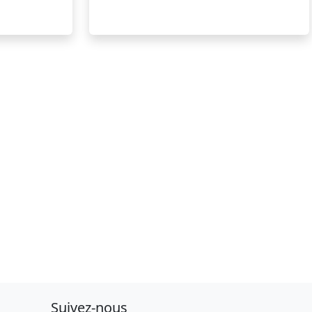
Suivez-nous