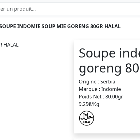
SOUPE INDOMIE SOUP MIE GORENG 80GR HALAL
Soupe ind
goreng 80
Origine : Serbia
Marque : Indomie
Poids Net : 80.00gr
9.25€/Kg