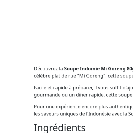
Découvrez la
Soupe Indomie Mi Goreng 80
célèbre plat de rue "Mi Goreng", cette soup
Facile et rapide à préparer, il vous suffit d
gourmande ou un dîner rapide, cette soupe e
Pour une expérience encore plus authentique
les saveurs uniques de l'Indonésie avec la
Ingrédients