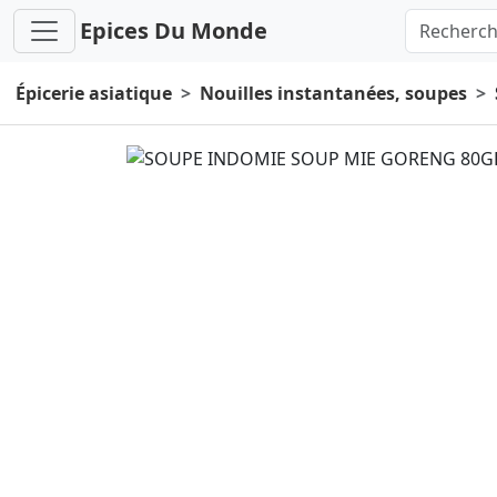
Epices Du Monde
Épicerie asiatique
Nouilles instantanées, soupes