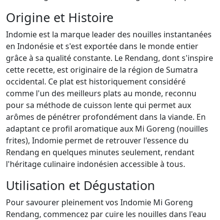
Origine et Histoire
Indomie est la marque leader des nouilles instantanées
en Indonésie et s'est exportée dans le monde entier
grâce à sa qualité constante. Le Rendang, dont s'inspire
cette recette, est originaire de la région de Sumatra
occidental. Ce plat est historiquement considéré
comme l'un des meilleurs plats au monde, reconnu
pour sa méthode de cuisson lente qui permet aux
arômes de pénétrer profondément dans la viande. En
adaptant ce profil aromatique aux Mi Goreng (nouilles
frites), Indomie permet de retrouver l'essence du
Rendang en quelques minutes seulement, rendant
l'héritage culinaire indonésien accessible à tous.
Utilisation et Dégustation
Pour savourer pleinement vos Indomie Mi Goreng
Rendang, commencez par cuire les nouilles dans l'eau