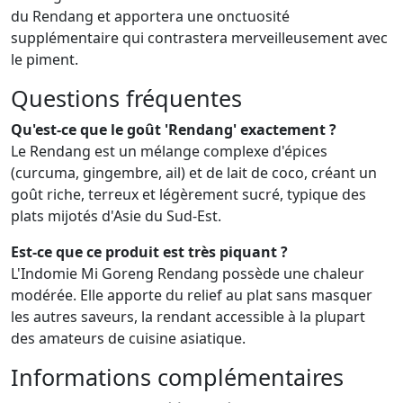
du Rendang et apportera une onctuosité
supplémentaire qui contrastera merveilleusement avec
le piment.
Questions fréquentes
Qu'est-ce que le goût 'Rendang' exactement ?
Le Rendang est un mélange complexe d'épices
(curcuma, gingembre, ail) et de lait de coco, créant un
goût riche, terreux et légèrement sucré, typique des
plats mijotés d'Asie du Sud-Est.
Est-ce que ce produit est très piquant ?
L'Indomie Mi Goreng Rendang possède une chaleur
modérée. Elle apporte du relief au plat sans masquer
les autres saveurs, la rendant accessible à la plupart
des amateurs de cuisine asiatique.
Informations complémentaires