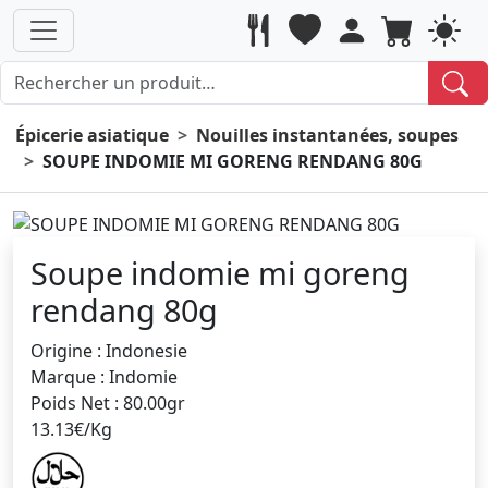
Épicerie asiatique
Nouilles instantanées, soupes
SOUPE INDOMIE MI GORENG RENDANG 80G
Soupe indomie mi goreng
rendang 80g
Origine : Indonesie
Marque : Indomie
Poids Net : 80.00gr
13.13€/Kg