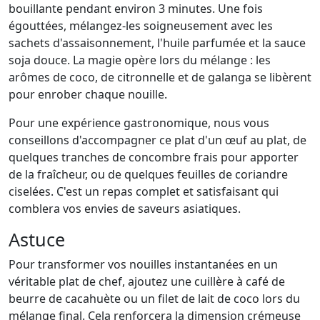
bouillante pendant environ 3 minutes. Une fois
égouttées, mélangez-les soigneusement avec les
sachets d'assaisonnement, l'huile parfumée et la sauce
soja douce. La magie opère lors du mélange : les
arômes de coco, de citronnelle et de galanga se libèrent
pour enrober chaque nouille.
Pour une expérience gastronomique, nous vous
conseillons d'accompagner ce plat d'un œuf au plat, de
quelques tranches de concombre frais pour apporter
de la fraîcheur, ou de quelques feuilles de coriandre
ciselées. C'est un repas complet et satisfaisant qui
comblera vos envies de saveurs asiatiques.
Astuce
Pour transformer vos nouilles instantanées en un
véritable plat de chef, ajoutez une cuillère à café de
beurre de cacahuète ou un filet de lait de coco lors du
mélange final. Cela renforcera la dimension crémeuse