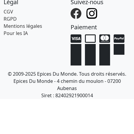
Légal
Suivez-nous
CGV
RGPD
Mentions légales
Paiement
Pour les IA
© 2009-2025 Epices Du Monde. Tous droits réservés.
Epices Du Monde - 4 chemin du moulon - 07200
Aubenas
Siret : 82402921900014