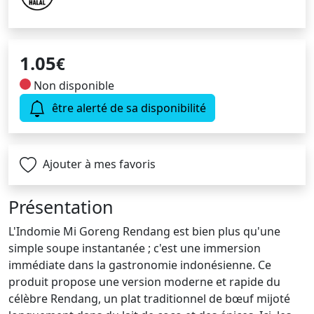
1.05
€
Non disponible
être alerté de sa disponibilité
Ajouter à mes favoris
Présentation
L'Indomie Mi Goreng Rendang est bien plus qu'une
simple soupe instantanée ; c'est une immersion
immédiate dans la gastronomie indonésienne. Ce
produit propose une version moderne et rapide du
célèbre Rendang, un plat traditionnel de bœuf mijoté