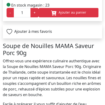
En stock magasin : 23
Ajouter au panier
-
+
Ajouter à mes favoris
Soupe de Nouilles MAMA Saveur
Porc 90g
Offrez-vous une expérience culinaire authentique avec
la Soupe de Nouilles MAMA Saveur Porc 90g. Originaire
de Thaïlande, cette soupe instantanée est le choix idéal
pour un repas rapide et savoureux. Les nouilles fines et
souples s'accompagnent d'un bouillon riche en arômes
de porc, rehaussé d'épices subtiles pour une explosion
de saveurs en bouche.
Facile à préparer, il vous suffit d'ajouter de l'eau