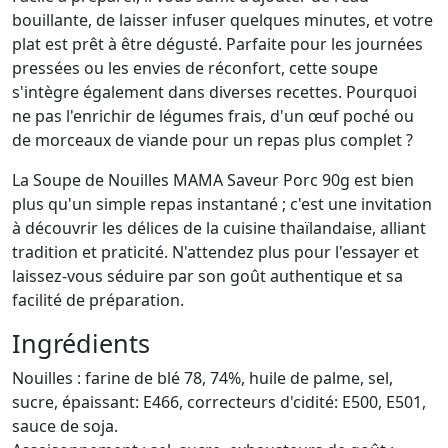
bouillante, de laisser infuser quelques minutes, et votre
plat est prêt à être dégusté. Parfaite pour les journées
pressées ou les envies de réconfort, cette soupe
s'intègre également dans diverses recettes. Pourquoi
ne pas l'enrichir de légumes frais, d'un œuf poché ou
de morceaux de viande pour un repas plus complet ?
La Soupe de Nouilles MAMA Saveur Porc 90g est bien
plus qu'un simple repas instantané ; c'est une invitation
à découvrir les délices de la cuisine thaïlandaise, alliant
tradition et praticité. N'attendez plus pour l'essayer et
laissez-vous séduire par son goût authentique et sa
facilité de préparation.
Ingrédients
Nouilles : farine de blé 78, 74%, huile de palme, sel,
sucre, épaissant: E466, correcteurs d'cidité: E500, E501,
sauce de soja.