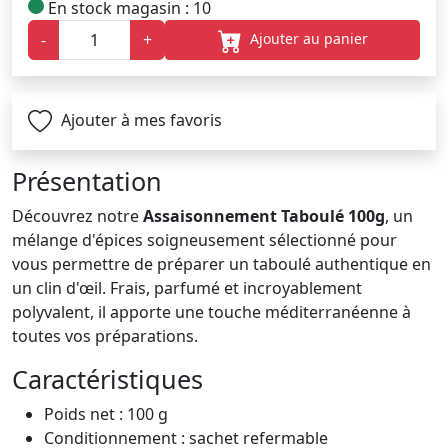
En stock magasin : 10
Ajouter au panier
-
+
Ajouter à mes favoris
Présentation
Découvrez notre
Assaisonnement Taboulé 100g
, un
mélange d'épices soigneusement sélectionné pour
vous permettre de préparer un taboulé authentique en
un clin d'œil. Frais, parfumé et incroyablement
polyvalent, il apporte une touche méditerranéenne à
toutes vos préparations.
Caractéristiques
Poids net : 100 g
Conditionnement : sachet refermable