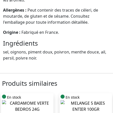
les arômes.
Allergènes :
Peut contenir des traces de céleri, de
moutarde, de gluten et de sésame. Consultez
l'emballage pour toute information détaillée.
Origine :
Fabriqué en France.
Ingrédients
sel, oignons, piment doux, poivron, menthe douce, ail,
persil, poivre noir.
Produits similaires
En stock
En stock