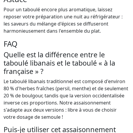
Pour un taboulé encore plus aromatique, laissez
reposer votre préparation une nuit au réfrigérateur :
les saveurs du mélange d'épices se diffuseront
harmonieusement dans l'ensemble du plat.
FAQ
Quelle est la différence entre le
taboulé libanais et le taboulé « à la
française » ?
Le taboulé libanais traditionnel est composé d'environ
80 % d'herbes fraîches (persil, menthe) et de seulement
20 % de boulgour, tandis que la version occidentalisée
inverse ces proportions. Notre assaisonnement
s'adapte aux deux versions : libre à vous de choisir
votre dosage de semoule !
Puis-je utiliser cet assaisonnement