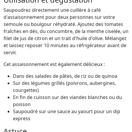
Saupoudrez directement une cuillère à café
d'assaisonnement pour deux personnes sur votre
semoule ou boulgour réhydraté. Ajoutez des tomates
fraîches en dés, du concombre, de la menthe ciselée, un
filet de jus de citron et un trait d'huile d'olive. Mélangez
et laissez reposer 10 minutes au réfrigérateur avant de
servir.
Cet assaisonnement est également délicieux :
Dans des salades de pâtes, de riz ou de quinoa
Sur des légumes grillés (poivrons, aubergines,
courgettes)
En fin de cuisson sur des viandes blanches ou du
poisson
Saupoudré sur une sauce au yaourt pour un dip
express
Astuce