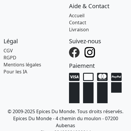
Aide & Contact
Accueil
Contact
Livraison
Légal
Suivez-nous
CGV
RGPD
Mentions légales
Paiement
Pour les IA
© 2009-2025 Epices Du Monde. Tous droits réservés.
Epices Du Monde - 4 chemin du moulon - 07200
Aubenas