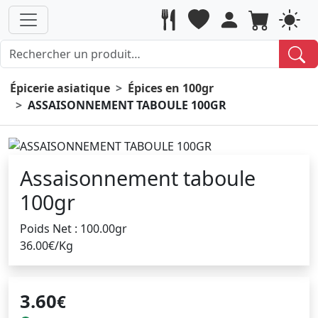
Épicerie asiatique
Épices en 100gr
ASSAISONNEMENT TABOULE 100GR
Assaisonnement taboule
100gr
Poids Net : 100.00gr
36.00€/Kg
3.60
€