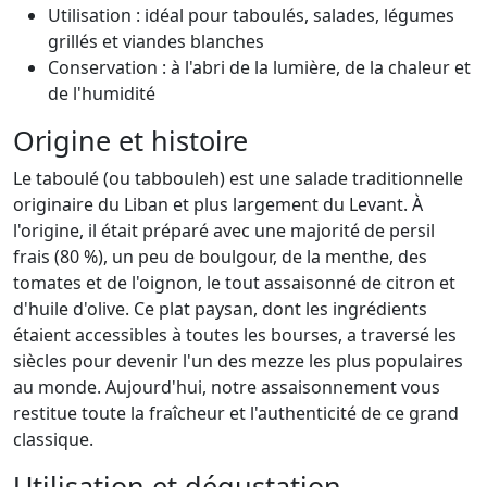
Utilisation : idéal pour taboulés, salades, légumes
grillés et viandes blanches
Conservation : à l'abri de la lumière, de la chaleur et
de l'humidité
Origine et histoire
Le taboulé (ou tabbouleh) est une salade traditionnelle
originaire du Liban et plus largement du Levant. À
l'origine, il était préparé avec une majorité de persil
frais (80 %), un peu de boulgour, de la menthe, des
tomates et de l'oignon, le tout assaisonné de citron et
d'huile d'olive. Ce plat paysan, dont les ingrédients
étaient accessibles à toutes les bourses, a traversé les
siècles pour devenir l'un des mezze les plus populaires
au monde. Aujourd'hui, notre assaisonnement vous
restitue toute la fraîcheur et l'authenticité de ce grand
classique.
Utilisation et dégustation