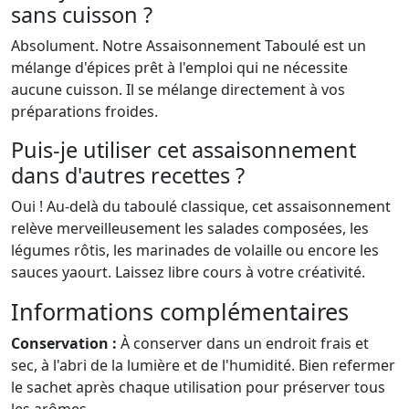
sans cuisson ?
Absolument. Notre Assaisonnement Taboulé est un
mélange d'épices prêt à l'emploi qui ne nécessite
aucune cuisson. Il se mélange directement à vos
préparations froides.
Puis-je utiliser cet assaisonnement
dans d'autres recettes ?
Oui ! Au-delà du taboulé classique, cet assaisonnement
relève merveilleusement les salades composées, les
légumes rôtis, les marinades de volaille ou encore les
sauces yaourt. Laissez libre cours à votre créativité.
Informations complémentaires
Conservation :
À conserver dans un endroit frais et
sec, à l'abri de la lumière et de l'humidité. Bien refermer
le sachet après chaque utilisation pour préserver tous