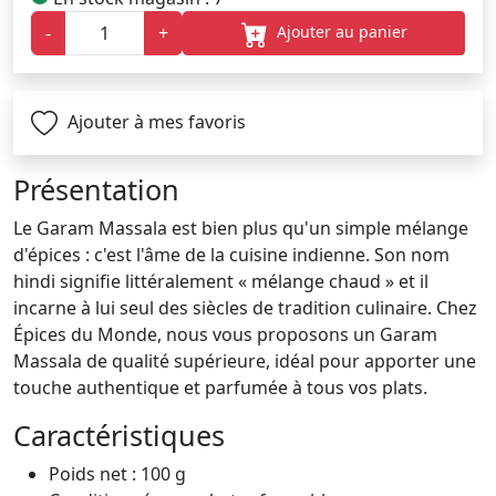
Ajouter au panier
-
+
Ajouter à mes favoris
Présentation
Le Garam Massala est bien plus qu'un simple mélange
d'épices : c'est l'âme de la cuisine indienne. Son nom
hindi signifie littéralement « mélange chaud » et il
incarne à lui seul des siècles de tradition culinaire. Chez
Épices du Monde, nous vous proposons un Garam
Massala de qualité supérieure, idéal pour apporter une
touche authentique et parfumée à tous vos plats.
Caractéristiques
Poids net : 100 g