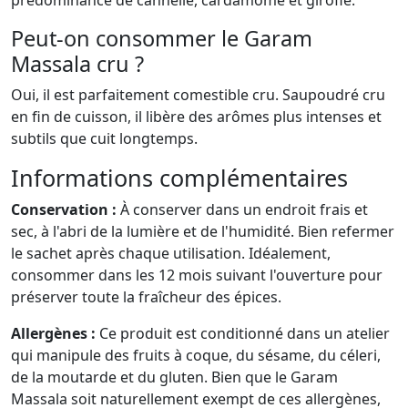
prédominance de cannelle, cardamome et girofle.
Peut-on consommer le Garam
Massala cru ?
Oui, il est parfaitement comestible cru. Saupoudré cru
en fin de cuisson, il libère des arômes plus intenses et
subtils que cuit longtemps.
Informations complémentaires
Conservation :
À conserver dans un endroit frais et
sec, à l'abri de la lumière et de l'humidité. Bien refermer
le sachet après chaque utilisation. Idéalement,
consommer dans les 12 mois suivant l'ouverture pour
préserver toute la fraîcheur des épices.
Allergènes :
Ce produit est conditionné dans un atelier
qui manipule des fruits à coque, du sésame, du céleri,
de la moutarde et du gluten. Bien que le Garam
Massala soit naturellement exempt de ces allergènes,