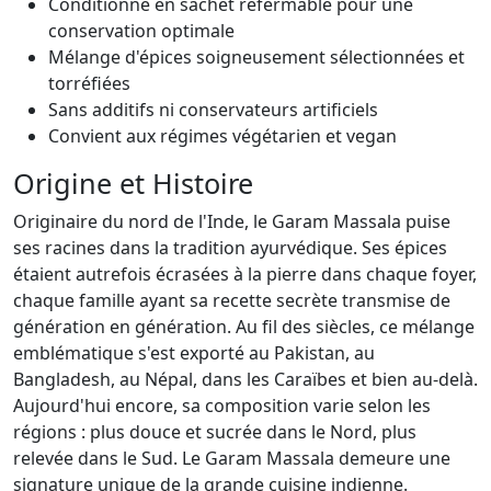
Conditionné en sachet refermable pour une
conservation optimale
Mélange d'épices soigneusement sélectionnées et
torréfiées
Sans additifs ni conservateurs artificiels
Convient aux régimes végétarien et vegan
Origine et Histoire
Originaire du nord de l'Inde, le Garam Massala puise
ses racines dans la tradition ayurvédique. Ses épices
étaient autrefois écrasées à la pierre dans chaque foyer,
chaque famille ayant sa recette secrète transmise de
génération en génération. Au fil des siècles, ce mélange
emblématique s'est exporté au Pakistan, au
Bangladesh, au Népal, dans les Caraïbes et bien au-delà.
Aujourd'hui encore, sa composition varie selon les
régions : plus douce et sucrée dans le Nord, plus
relevée dans le Sud. Le Garam Massala demeure une
signature unique de la grande cuisine indienne.