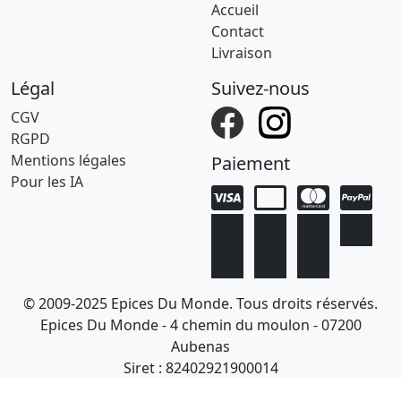
Accueil
Contact
Livraison
Légal
Suivez-nous
CGV
RGPD
Mentions légales
Paiement
Pour les IA
© 2009-2025 Epices Du Monde. Tous droits réservés.
Epices Du Monde - 4 chemin du moulon - 07200
Aubenas
Siret : 82402921900014