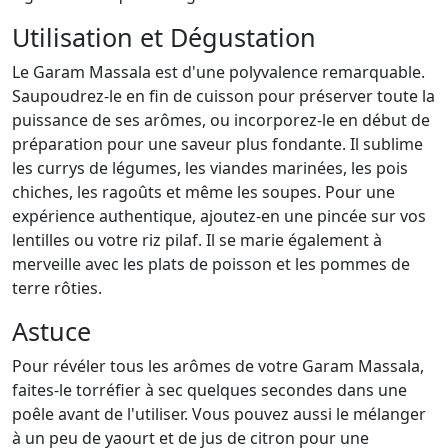
Utilisation et Dégustation
Le Garam Massala est d'une polyvalence remarquable.
Saupoudrez-le en fin de cuisson pour préserver toute la
puissance de ses arômes, ou incorporez-le en début de
préparation pour une saveur plus fondante. Il sublime
les currys de légumes, les viandes marinées, les pois
chiches, les ragoûts et même les soupes. Pour une
expérience authentique, ajoutez-en une pincée sur vos
lentilles ou votre riz pilaf. Il se marie également à
merveille avec les plats de poisson et les pommes de
terre rôties.
Astuce
Pour révéler tous les arômes de votre Garam Massala,
faites-le torréfier à sec quelques secondes dans une
poêle avant de l'utiliser. Vous pouvez aussi le mélanger
à un peu de yaourt et de jus de citron pour une