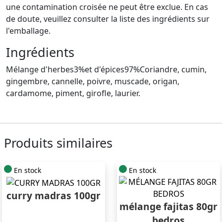
une contamination croisée ne peut être exclue. En cas
de doute, veuillez consulter la liste des ingrédients sur
l'emballage.
Ingrédients
Mélange d'herbes3%et d'épices97%Coriandre, cumin,
gingembre, cannelle, poivre, muscade, origan,
cardamome, piment, girofle, laurier.
Produits similaires
En stock
En stock
curry madras 100gr
mélange fajitas 80gr
bedros