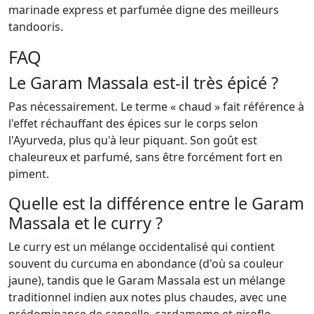
marinade express et parfumée digne des meilleurs
tandooris.
FAQ
Le Garam Massala est-il très épicé ?
Pas nécessairement. Le terme « chaud » fait référence à
l'effet réchauffant des épices sur le corps selon
l'Ayurveda, plus qu'à leur piquant. Son goût est
chaleureux et parfumé, sans être forcément fort en
piment.
Quelle est la différence entre le Garam
Massala et le curry ?
Le curry est un mélange occidentalisé qui contient
souvent du curcuma en abondance (d'où sa couleur
jaune), tandis que le Garam Massala est un mélange
traditionnel indien aux notes plus chaudes, avec une