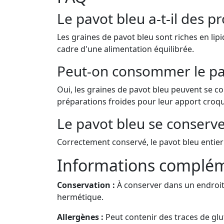
Le pavot bleu a-t-il des pr
Les graines de pavot bleu sont riches en lipi
cadre d'une alimentation équilibrée.
Peut-on consommer le pav
Oui, les graines de pavot bleu peuvent se c
préparations froides pour leur apport croq
Le pavot bleu se conserve
Correctement conservé, le pavot bleu entier
Informations complém
Conservation :
À conserver dans un endroit 
hermétique.
Allergènes :
Peut contenir des traces de glut