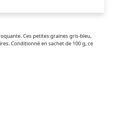
roquante. Ces petites graines gris-bleu,
ires. Conditionné en sachet de 100 g, ce