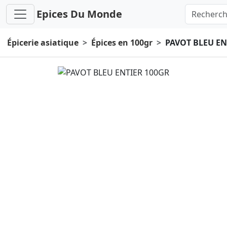
Epices Du Monde
Épicerie asiatique
Épices en 100gr
PAVOT BLEU EN