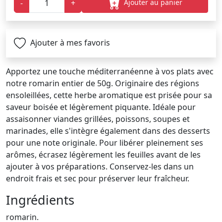
Ajouter au panier
-
+
Ajouter à mes favoris
Apportez une touche méditerranéenne à vos plats avec
notre romarin entier de 50g. Originaire des régions
ensoleillées, cette herbe aromatique est prisée pour sa
saveur boisée et légèrement piquante. Idéale pour
assaisonner viandes grillées, poissons, soupes et
marinades, elle s'intègre également dans des desserts
pour une note originale. Pour libérer pleinement ses
arômes, écrasez légèrement les feuilles avant de les
ajouter à vos préparations. Conservez-les dans un
endroit frais et sec pour préserver leur fraîcheur.
Ingrédients
romarin.