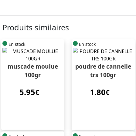
Produits similaires
En stock
En stock
muscade moulue
poudre de cannelle
100gr
trs 100gr
5.95
1.80
€
€