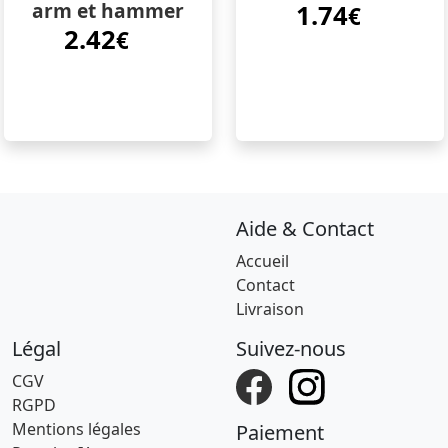
arm et hammer
1.74
€
2.42
€
Aide & Contact
Accueil
Contact
Livraison
Légal
Suivez-nous
CGV
RGPD
Mentions légales
Paiement