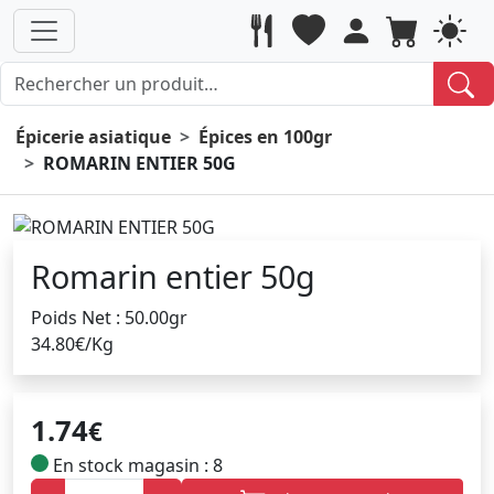
Épicerie asiatique
Épices en 100gr
ROMARIN ENTIER 50G
Romarin entier 50g
Poids Net : 50.00gr
34.80€/Kg
1.74
€
En stock magasin : 8