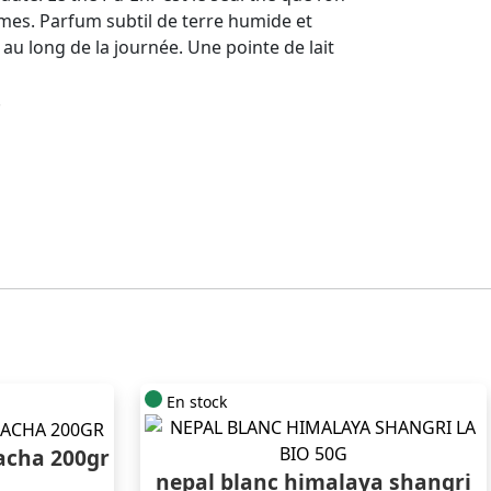
rômes. Parfum subtil de terre humide et
 au long de la journée. Une pointe de lait
.
En stock
acha 200gr
nepal blanc himalaya shangri