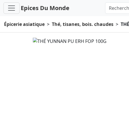
Epices Du Monde
Épicerie asiatique
Thé, tisanes, bois. chaudes
THÉ