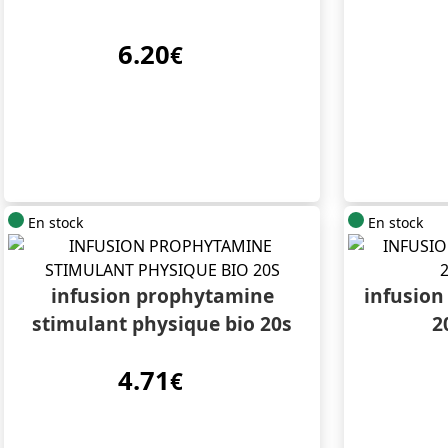
6.20
€
En stock
En stock
infusion prophytamine
infusion
stimulant physique bio 20s
2
4.71
€