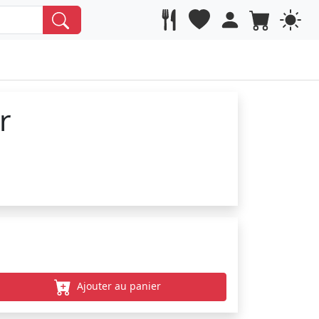
r
Ajouter au panier