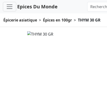
Epices Du Monde
Épicerie asiatique
Épices en 100gr
THYM 30 GR