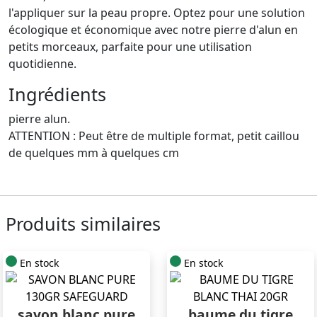
l'appliquer sur la peau propre. Optez pour une solution
écologique et économique avec notre pierre d'alun en
petits morceaux, parfaite pour une utilisation
quotidienne.
Ingrédients
pierre alun.
ATTENTION : Peut être de multiple format, petit caillou
de quelques mm à quelques cm
Produits similaires
En stock
En stock
savon blanc pure
baume du tigre