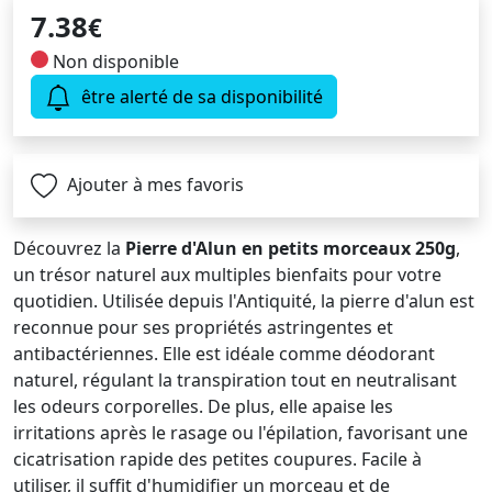
7.38
€
Non disponible
être alerté de sa disponibilité
Ajouter à mes favoris
Découvrez la
Pierre d'Alun en petits morceaux 250g
,
un trésor naturel aux multiples bienfaits pour votre
quotidien. Utilisée depuis l'Antiquité, la pierre d'alun est
reconnue pour ses propriétés astringentes et
antibactériennes. Elle est idéale comme déodorant
naturel, régulant la transpiration tout en neutralisant
les odeurs corporelles. De plus, elle apaise les
irritations après le rasage ou l'épilation, favorisant une
cicatrisation rapide des petites coupures. Facile à
utiliser, il suffit d'humidifier un morceau et de