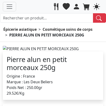
Épicerie asiatique
Cosmétique soins de corps
PIERRE ALUN EN PETIT MORCEAUX 250G
Pierre alun en petit
morceaux 250g
Origine : France
Marque : Les Deux Beliers
Poids Net : 250.00gr
29.52€/Kg