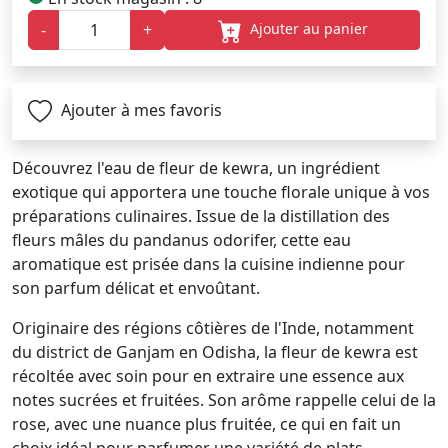
Ajouter au panier
-
+
Ajouter à mes favoris
Découvrez l'eau de fleur de kewra, un ingrédient
exotique qui apportera une touche florale unique à vos
préparations culinaires. Issue de la distillation des
fleurs mâles du pandanus odorifer, cette eau
aromatique est prisée dans la cuisine indienne pour
son parfum délicat et envoûtant.
Originaire des régions côtières de l'Inde, notamment
du district de Ganjam en Odisha, la fleur de kewra est
récoltée avec soin pour en extraire une essence aux
notes sucrées et fruitées. Son arôme rappelle celui de la
rose, avec une nuance plus fruitée, ce qui en fait un