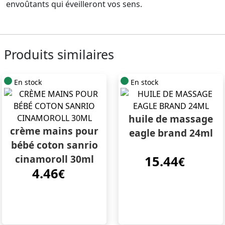
envoûtants qui éveilleront vos sens.
Produits similaires
En stock
En stock
huile de massage
crème mains pour
eagle brand 24ml
bébé coton sanrio
cinamoroll 30ml
15.44
€
4.46
€