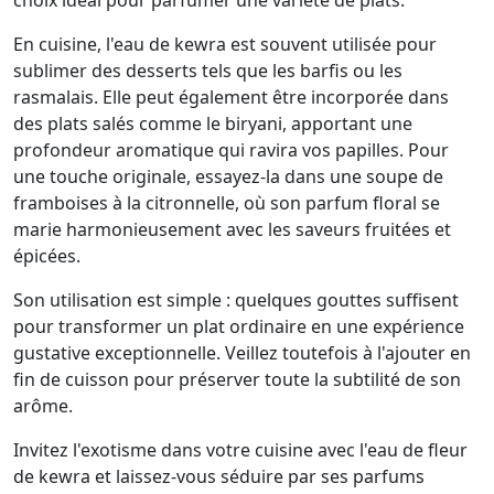
choix idéal pour parfumer une variété de plats.
En cuisine, l'eau de kewra est souvent utilisée pour
sublimer des desserts tels que les barfis ou les
rasmalais. Elle peut également être incorporée dans
des plats salés comme le biryani, apportant une
profondeur aromatique qui ravira vos papilles. Pour
une touche originale, essayez-la dans une soupe de
framboises à la citronnelle, où son parfum floral se
marie harmonieusement avec les saveurs fruitées et
épicées.
Son utilisation est simple : quelques gouttes suffisent
pour transformer un plat ordinaire en une expérience
gustative exceptionnelle. Veillez toutefois à l'ajouter en
fin de cuisson pour préserver toute la subtilité de son
arôme.
Invitez l'exotisme dans votre cuisine avec l'eau de fleur
de kewra et laissez-vous séduire par ses parfums