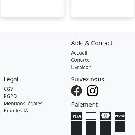
Aide & Contact
Accueil
Contact
Livraison
Légal
Suivez-nous
CGV
RGPD
Mentions légales
Paiement
Pour les IA