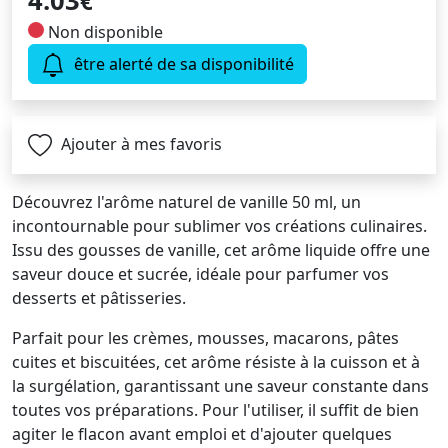
4.03
€
Non disponible
être alerté de sa disponibilité
Ajouter à mes favoris
Découvrez l'arôme naturel de vanille 50 ml, un
incontournable pour sublimer vos créations culinaires.
Issu des gousses de vanille, cet arôme liquide offre une
saveur douce et sucrée, idéale pour parfumer vos
desserts et pâtisseries.
Parfait pour les crèmes, mousses, macarons, pâtes
cuites et biscuitées, cet arôme résiste à la cuisson et à
la surgélation, garantissant une saveur constante dans
toutes vos préparations. Pour l'utiliser, il suffit de bien
agiter le flacon avant emploi et d'ajouter quelques