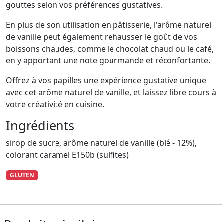
gouttes selon vos préférences gustatives.
En plus de son utilisation en pâtisserie, l'arôme naturel
de vanille peut également rehausser le goût de vos
boissons chaudes, comme le chocolat chaud ou le café,
en y apportant une note gourmande et réconfortante.
Offrez à vos papilles une expérience gustative unique
avec cet arôme naturel de vanille, et laissez libre cours à
votre créativité en cuisine.
Ingrédients
sirop de sucre, arôme naturel de vanille (blé - 12%),
colorant caramel E150b (sulfites)
GLUTEN