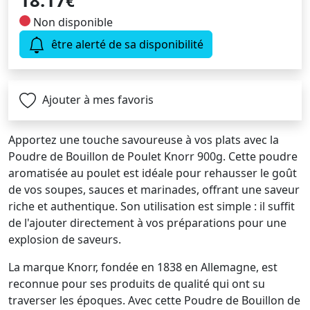
18.17
€
Non disponible
être alerté de sa disponibilité
Ajouter à mes favoris
Apportez une touche savoureuse à vos plats avec la
Poudre de Bouillon de Poulet Knorr 900g. Cette poudre
aromatisée au poulet est idéale pour rehausser le goût
de vos soupes, sauces et marinades, offrant une saveur
riche et authentique. Son utilisation est simple : il suffit
de l'ajouter directement à vos préparations pour une
explosion de saveurs.
La marque Knorr, fondée en 1838 en Allemagne, est
reconnue pour ses produits de qualité qui ont su
traverser les époques. Avec cette Poudre de Bouillon de