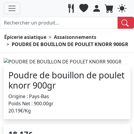
Épicerie asiatique
Assaisonnements
POUDRE DE BOUILLON DE POULET KNORR 900GR
Poudre de bouillon de poulet
knorr 900gr
Origine : Pays-Bas
Poids Net : 900.00gr
20.19€/Kg