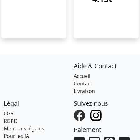
Aide & Contact
Accueil
Contact
Livraison
Légal
Suivez-nous
CGV
RGPD
Mentions légales
Paiement
Pour les IA