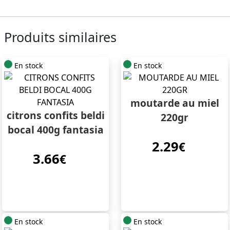
Produits similaires
En stock
En stock
moutarde au miel
citrons confits beldi
220gr
bocal 400g fantasia
2.29
€
3.66
€
En stock
En stock