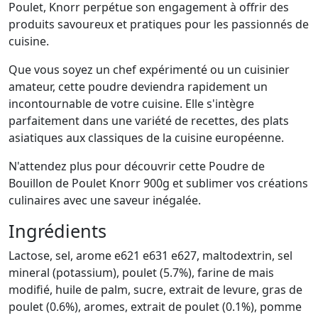
Poulet, Knorr perpétue son engagement à offrir des
produits savoureux et pratiques pour les passionnés de
cuisine.
Que vous soyez un chef expérimenté ou un cuisinier
amateur, cette poudre deviendra rapidement un
incontournable de votre cuisine. Elle s'intègre
parfaitement dans une variété de recettes, des plats
asiatiques aux classiques de la cuisine européenne.
N'attendez plus pour découvrir cette Poudre de
Bouillon de Poulet Knorr 900g et sublimer vos créations
culinaires avec une saveur inégalée.
Ingrédients
Lactose, sel, arome e621 e631 e627, maltodextrin, sel
mineral (potassium), poulet (5.7%), farine de mais
modifié, huile de palm, sucre, extrait de levure, gras de
poulet (0.6%), aromes, extrait de poulet (0.1%), pomme