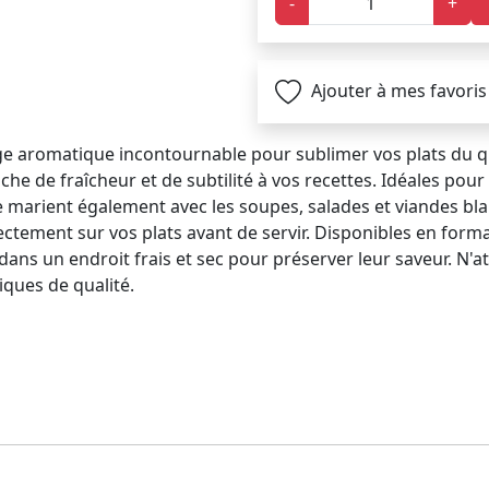
-
+
Ajouter à mes favoris
e aromatique incontournable pour sublimer vos plats du qu
che de fraîcheur et de subtilité à vos recettes. Idéales pou
 marient également avec les soupes, salades et viandes bla
ctement sur vos plats avant de servir. Disponibles en format
dans un endroit frais et sec pour préserver leur saveur. N'
ques de qualité.