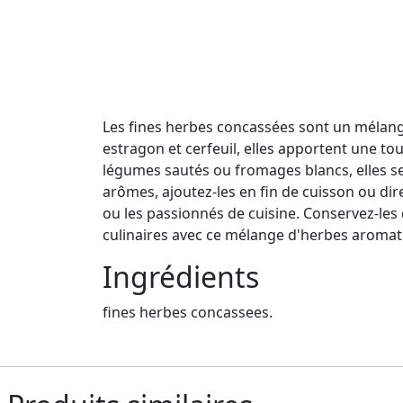
Les fines herbes concassées sont un mélang
estragon et cerfeuil, elles apportent une tou
légumes sautés ou fromages blancs, elles se
arômes, ajoutez-les en fin de cuisson ou dire
ou les passionnés de cuisine. Conservez-les 
culinaires avec ce mélange d'herbes aromati
Ingrédients
fines herbes concassees.