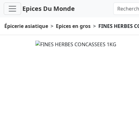
Epices Du Monde
Épicerie asiatique
Epices en gros
FINES HERBES 