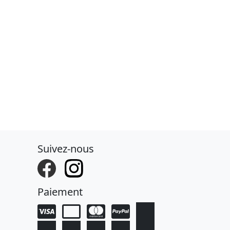
Suivez-nous
Paiement