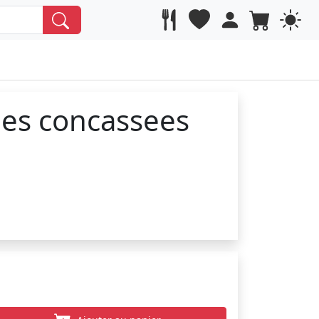
bes concassees