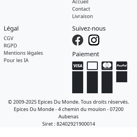
Accueil
Contact
Livraison
Légal
Suivez-nous
CGV
RGPD
Mentions légales
Paiement
Pour les IA
© 2009-2025 Epices Du Monde. Tous droits réservés.
Epices Du Monde - 4 chemin du moulon - 07200
Aubenas
Siret : 82402921900014