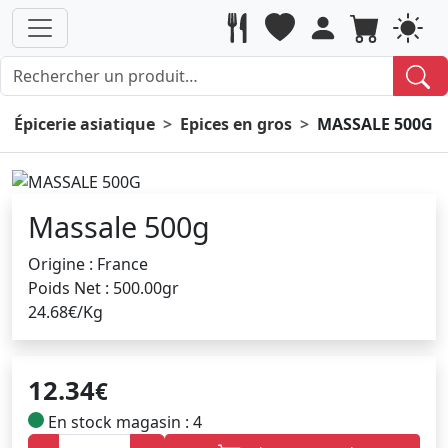
Épicerie asiatique
Epices en gros
MASSALE 500G
Massale 500g
Origine : France
Poids Net : 500.00gr
24.68€/Kg
12.34
€
En stock magasin : 4