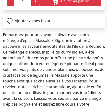
Ajouter au panier
-
+
Ajouter à mes favoris
Embarquez pour un voyage culinaire avec notre
mélange d'épices Massalé 500g, une invitation à
découvrir les saveurs envoûtantes de l'île de la Réunion.
Ce mélange d'épices, inspiré du curry indien, a été
adapté au fil du temps pour offrir une palette de goûts
unique, alliant douceur et légèreté piquante. Idéal pour
sublimer vos plats de viandes blanches, de poissons, de
crustacés ou de légumes, le Massalé apporte une
touche exotique et chaleureuse à vos recettes. Pour
révéler toute sa richesse aromatique, ajoutez-le en fin
de cuisson ou utilisez-le pour mariner vos ingrédients
avant la cuisson. Laissez-vous séduire par ce mélange
d'épices polyvalent et laissez libre cours à votre