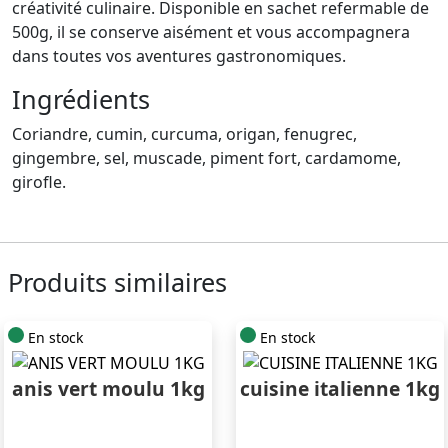
créativité culinaire. Disponible en sachet refermable de
500g, il se conserve aisément et vous accompagnera
dans toutes vos aventures gastronomiques.
Ingrédients
Coriandre, cumin, curcuma, origan, fenugrec,
gingembre, sel, muscade, piment fort, cardamome,
girofle.
Produits similaires
En stock
En stock
anis vert moulu 1kg
cuisine italienne 1kg