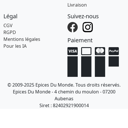
Livraison
Légal
Suivez-nous
CGV
RGPD
Mentions légales
Paiement
Pour les IA
© 2009-2025 Epices Du Monde. Tous droits réservés.
Epices Du Monde - 4 chemin du moulon - 07200
Aubenas
Siret : 82402921900014