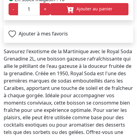
Ajouter au panier
-
+
Ajouter à mes favoris
Savourez l'exotisme de la Martinique avec le Royal Soda
Grenadine 2L, une boisson gazeuse rafraîchissante qui
allie le pétillant de l'eau gazeuse à la douceur fruitée de
la grenadine. Créée en 1950, Royal Soda est l'une des
premières marques de sodas embouteillés dans les
Caraïbes, apportant une touche de soleil et de fraîcheur
à chaque gorgée. Idéale pour accompagner vos
moments conviviaux, cette boisson se consomme bien
fraîche pour une expérience optimale. Pour varier les
plaisirs, elle peut être utilisée comme base pour des
cocktails exotiques ou pour aromatiser des desserts
tels que des sorbets ou des gelées. Offrez-vous une