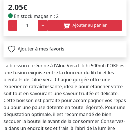
2.05
€
En stock magasin : 2
Ajouter au panier
-
+
Ajouter à mes favoris
La boisson coréenne à l'Aloe Vera Litchi 500ml d'OKF est
une fusion exquise entre la douceur du litchi et les
bienfaits de l'aloe vera. Chaque gorgée offre une
expérience rafraîchissante, idéale pour étancher votre
soif tout en savourant une saveur fruitée et délicate.
Cette boisson est parfaite pour accompagner vos repas
ou pour une pause détente en toute légèreté. Pour une
dégustation optimale, il est recommandé de bien
secouer la bouteille avant de la consommer. Conservez-
la dans un endroit sec et frais, à l'abri de la lumière