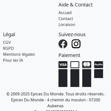
Aide & Contact
Accueil
Contact
Livraison
Légal
Suivez-nous
CGV
RGPD
Mentions légales
Paiement
Pour les IA
© 2009-2025 Epices Du Monde. Tous droits réservés.
Epices Du Monde - 4 chemin du moulon - 07200
Aubenas