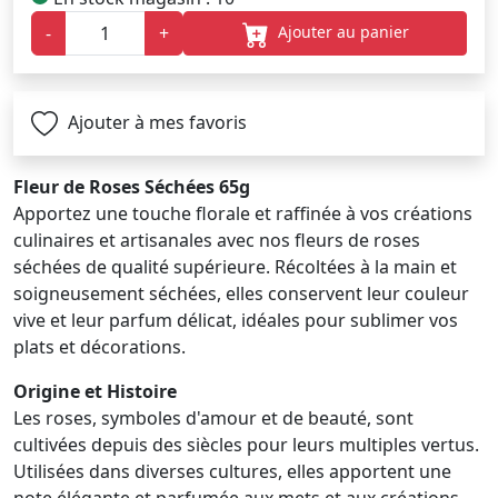
Ajouter au panier
-
+
Ajouter à mes favoris
Fleur de Roses Séchées 65g
Apportez une touche florale et raffinée à vos créations
culinaires et artisanales avec nos fleurs de roses
séchées de qualité supérieure. Récoltées à la main et
soigneusement séchées, elles conservent leur couleur
vive et leur parfum délicat, idéales pour sublimer vos
plats et décorations.
Origine et Histoire
Les roses, symboles d'amour et de beauté, sont
cultivées depuis des siècles pour leurs multiples vertus.
Utilisées dans diverses cultures, elles apportent une