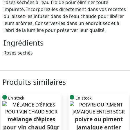
roses séchées à l'eau froide pour éliminer toute
impureté. Incorporez-les directement dans vos recettes
ou laissez-les infuser dans de l'eau chaude pour libérer
leurs arômes. Conservez-les dans un endroit sec et à
l'abri de la lumière pour préserver leur qualité.
Ingrédients
Roses sechés
Produits similaires
En stock
En stock
mélange d'épices
poivre ou piment
pour vin chaud 50gr
jamaique entier