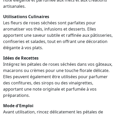
note élégante et parfumée aux mets et aux créations
artisanales.
Utilisations Culinaires
Les fleurs de roses séchées sont parfaites pour
aromatiser vos thés, infusions et desserts. Elles
apportent une saveur subtile et raffinée aux pâtisseries,
confiseries et salades, tout en offrant une décoration
élégante à vos plats.
Idées de Recettes
Intégrez les pétales de roses séchées dans vos gâteaux,
macarons ou crèmes pour une touche florale délicate.
Elles peuvent également être utilisées pour parfumer
des confitures, des sirops ou des vinaigrettes,
apportant une note originale et parfumée à vos
préparations.
Mode d'Emploi
Avant utilisation, rincez délicatement les pétales de