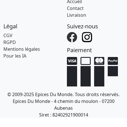
Accueil
Contact
Livraison
Légal
Suivez-nous
CGV
RGPD
Mentions légales
Paiement
Pour les IA
© 2009-2025 Epices Du Monde. Tous droits réservés.
Epices Du Monde - 4 chemin du moulon - 07200
Aubenas
Siret : 82402921900014