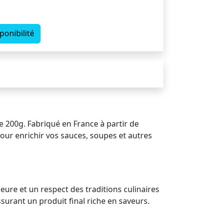
ponibilité
 200g. Fabriqué en France à partir de
pour enrichir vos sauces, soupes et autres
eure et un respect des traditions culinaires
surant un produit final riche en saveurs.