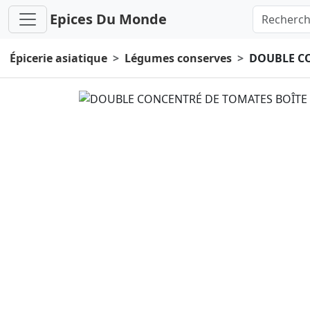
Epices Du Monde
Épicerie asiatique
Légumes conserves
DOUBLE CO