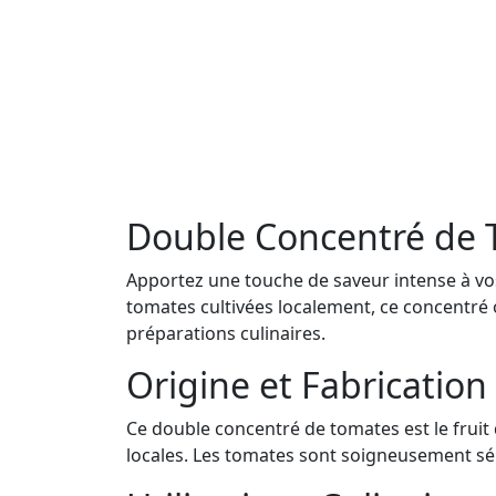
Double Concentré de 
Apportez une touche de saveur intense à vo
tomates cultivées localement, ce concentré o
préparations culinaires.
Origine et Fabrication
Ce double concentré de tomates est le fruit 
locales. Les tomates sont soigneusement sél