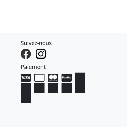
Suivez-nous
Paiement