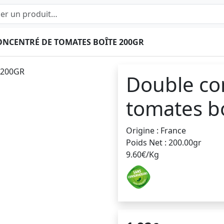
NCENTRÉ DE TOMATES BOÎTE 200GR
Double co
tomates b
Origine : France
Poids Net : 200.00gr
9.60€/Kg