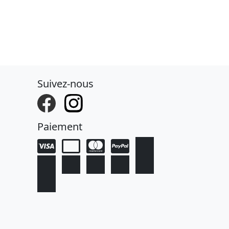
Suivez-nous
Paiement