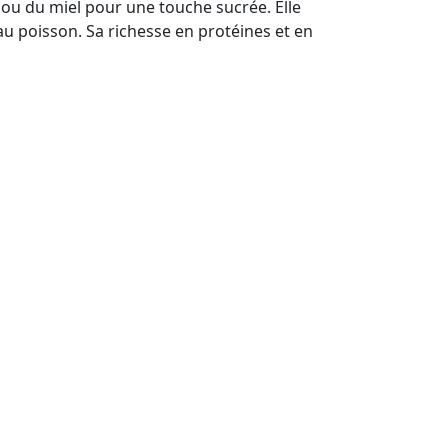
ou du miel pour une touche sucrée. Elle
 au poisson. Sa richesse en protéines et en