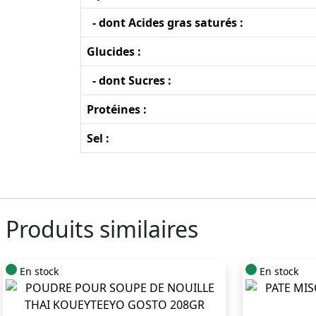
- dont Acides gras saturés :
Glucides :
- dont Sucres :
Protéines :
Sel :
Produits similaires
En stock
En stock