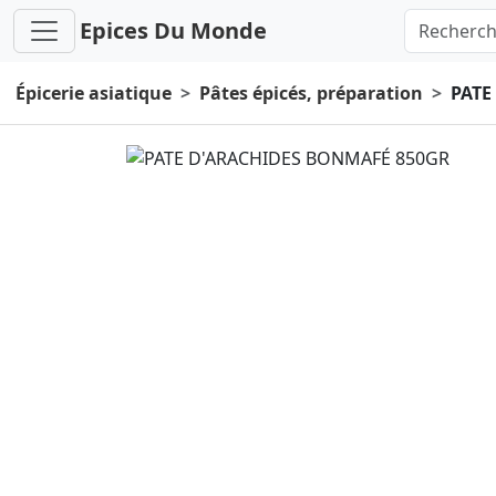
Epices Du Monde
Épicerie asiatique
Pâtes épicés, préparation
PATE