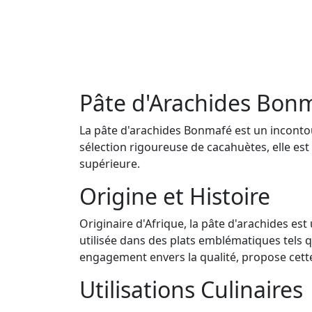
Pâte d'Arachides Bon
La pâte d'arachides Bonmafé est un incontou
sélection rigoureuse de cacahuètes, elle est
supérieure.
Origine et Histoire
Originaire d'Afrique, la pâte d'arachides es
utilisée dans des plats emblématiques tels
engagement envers la qualité, propose cette 
Utilisations Culinaires