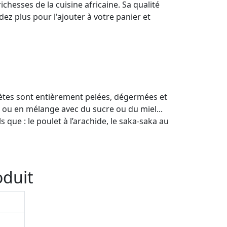
ichesses de la cuisine africaine. Sa qualité
dez plus pour l'ajouter à votre panier et
ètes sont entièrement pelées, dégermées et
 ou en mélange avec du sucre ou du miel...
 que : le poulet à l’arachide, le saka-saka au
oduit