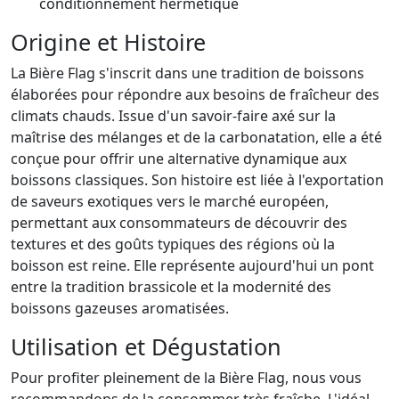
conditionnement hermétique
Origine et Histoire
La Bière Flag s'inscrit dans une tradition de boissons
élaborées pour répondre aux besoins de fraîcheur des
climats chauds. Issue d'un savoir-faire axé sur la
maîtrise des mélanges et de la carbonatation, elle a été
conçue pour offrir une alternative dynamique aux
boissons classiques. Son histoire est liée à l'exportation
de saveurs exotiques vers le marché européen,
permettant aux consommateurs de découvrir des
textures et des goûts typiques des régions où la
boisson est reine. Elle représente aujourd'hui un pont
entre la tradition brassicole et la modernité des
boissons gazeuses aromatisées.
Utilisation et Dégustation
Pour profiter pleinement de la Bière Flag, nous vous