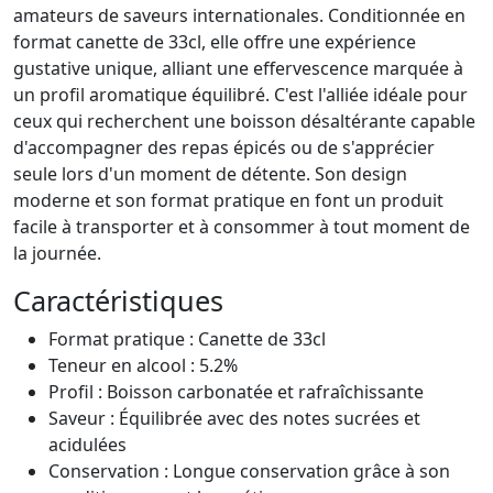
amateurs de saveurs internationales. Conditionnée en
format canette de 33cl, elle offre une expérience
gustative unique, alliant une effervescence marquée à
un profil aromatique équilibré. C'est l'alliée idéale pour
ceux qui recherchent une boisson désaltérante capable
d'accompagner des repas épicés ou de s'apprécier
seule lors d'un moment de détente. Son design
moderne et son format pratique en font un produit
facile à transporter et à consommer à tout moment de
la journée.
Caractéristiques
Format pratique : Canette de 33cl
Teneur en alcool : 5.2%
Profil : Boisson carbonatée et rafraîchissante
Saveur : Équilibrée avec des notes sucrées et
acidulées
Conservation : Longue conservation grâce à son