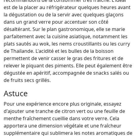
recommandons de la consommer très fraîche. L'idéal
est de la placer au réfrigérateur quelques heures avant
la dégustation ou de la servir avec quelques glaçons
dans un grand verre pour accentuer son côté
désaltérant. Sur le plan gastronomique, elle se marie
parfaitement avec la cuisine asiatique, notamment les
plats sautés au wok, les nems croustillants ou les curry
de Thaïlande. L'acidité et les bulles de la boisson
permettent de venir casser le gras des fritures et de
relever le piquant des piments. Elle peut également être
dégustée en apéritif, accompagnée de snacks salés ou
de fruits secs grillés.
Astuce
Pour une expérience encore plus originale, essayez
d'ajouter une tranche de citron vert ou une feuille de
menthe fraîchement cueillie dans votre verre. Cela
apportera une dimension végétale et une fraîcheur
supplémentaire qui sublimera les notes aromatiques de