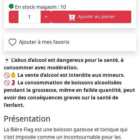
En stock magasin : 10
Ajouter au panier
-
+
Ajouter à mes favoris
🍷
L’abus d’alcool est dangereux pour la santé, à
consommer avec modération.
🚫👶
La vente d’alcool est interdite aux mineurs.
🚫🤰
La consommation de boissons alcoolisées
pendant la grossesse, même en faible quantité, peut
avoir des conséquences graves sur la santé de
l’enfant.
Présentation
La Bière Flag est une boisson gazeuse et tonique qui
s'est imposée comme un incontournable pour les