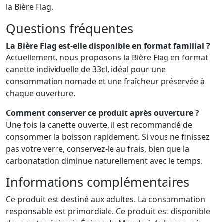
la Bière Flag.
Questions fréquentes
La Bière Flag est-elle disponible en format familial ?
Actuellement, nous proposons la Bière Flag en format
canette individuelle de 33cl, idéal pour une
consommation nomade et une fraîcheur préservée à
chaque ouverture.
Comment conserver ce produit après ouverture ?
Une fois la canette ouverte, il est recommandé de
consommer la boisson rapidement. Si vous ne finissez
pas votre verre, conservez-le au frais, bien que la
carbonatation diminue naturellement avec le temps.
Informations complémentaires
Ce produit est destiné aux adultes. La consommation
responsable est primordiale. Ce produit est disponible