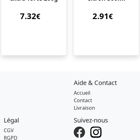
7.32
2.91
€
€
Aide & Contact
Accueil
Contact
Livraison
Légal
Suivez-nous
CGV
RGPD