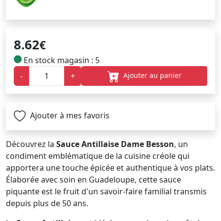
8.62
€
En stock magasin : 5
Ajouter au panier
-
+
Ajouter à mes favoris
Découvrez la
Sauce Antillaise Dame Besson
, un
condiment emblématique de la cuisine créole qui
apportera une touche épicée et authentique à vos plats.
Élaborée avec soin en Guadeloupe, cette sauce
piquante est le fruit d'un savoir-faire familial transmis
depuis plus de 50 ans.