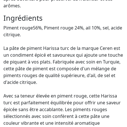
arômes.
Ingrédients
Piment rouge56%, Piment rouge 24%, ail 10%, sel, acide
citrique.
La pâte de piment Harissa turc de la marque Ceren est
un condiment épicé et savoureux qui ajoute une touche
de piquant à vos plats. Fabriquée avec soin en Turquie,
cette pâte de piment est composée d'un mélange de
piments rouges de qualité supérieure, d'ail, de sel et
d'acide citrique.
Avec sa teneur élevée en piment rouge, cette Harissa
turc est parfaitement équilibrée pour offrir une saveur
épicée sans être accablante. Les piments rouges
sélectionnés avec soin confèrent à cette pâte une
couleur vibrante et une intensité aromatique