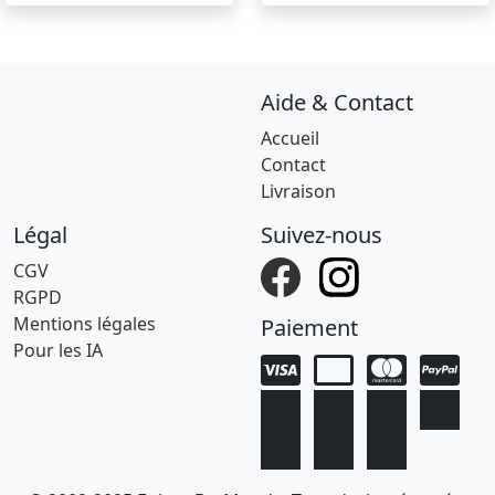
Aide & Contact
Accueil
Contact
Livraison
Légal
Suivez-nous
CGV
RGPD
Mentions légales
Paiement
Pour les IA