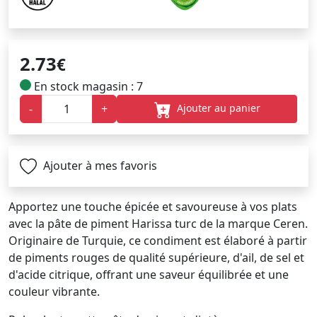
2.73
€
En stock magasin : 7
Ajouter au panier
-
+
Ajouter à mes favoris
Apportez une touche épicée et savoureuse à vos plats
avec la pâte de piment Harissa turc de la marque Ceren.
Originaire de Turquie, ce condiment est élaboré à partir
de piments rouges de qualité supérieure, d'ail, de sel et
d'acide citrique, offrant une saveur équilibrée et une
couleur vibrante.