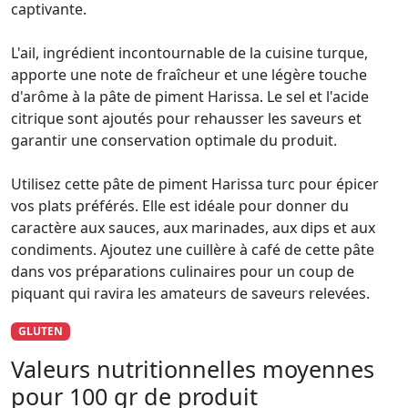
captivante.
L'ail, ingrédient incontournable de la cuisine turque,
apporte une note de fraîcheur et une légère touche
d'arôme à la pâte de piment Harissa. Le sel et l'acide
citrique sont ajoutés pour rehausser les saveurs et
garantir une conservation optimale du produit.
Utilisez cette pâte de piment Harissa turc pour épicer
vos plats préférés. Elle est idéale pour donner du
caractère aux sauces, aux marinades, aux dips et aux
condiments. Ajoutez une cuillère à café de cette pâte
dans vos préparations culinaires pour un coup de
piquant qui ravira les amateurs de saveurs relevées.
GLUTEN
Valeurs nutritionnelles moyennes
pour 100 gr de produit