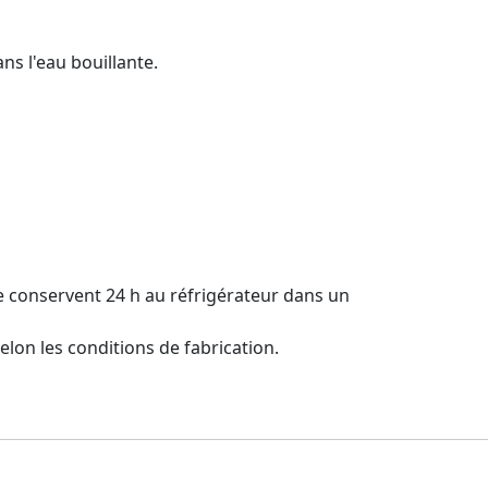
ns l'eau bouillante.
 se conservent 24 h au réfrigérateur dans un
elon les conditions de fabrication.