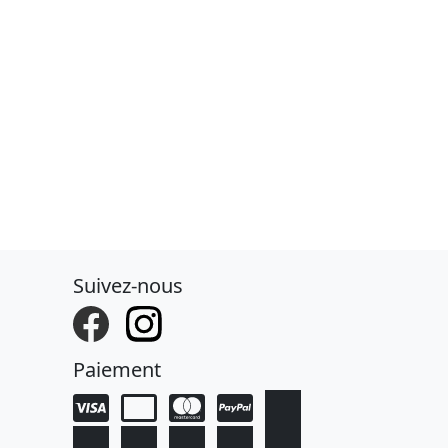
Suivez-nous
Paiement