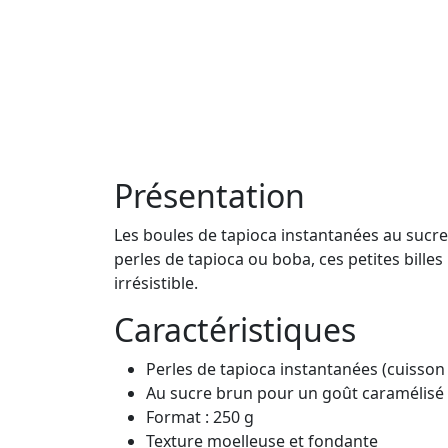
Présentation
Les boules de tapioca instantanées au sucre
perles de tapioca ou boba, ces petites bill
irrésistible.
Caractéristiques
Perles de tapioca instantanées (cuisson
Au sucre brun pour un goût caramélisé
Format : 250 g
Texture moelleuse et fondante