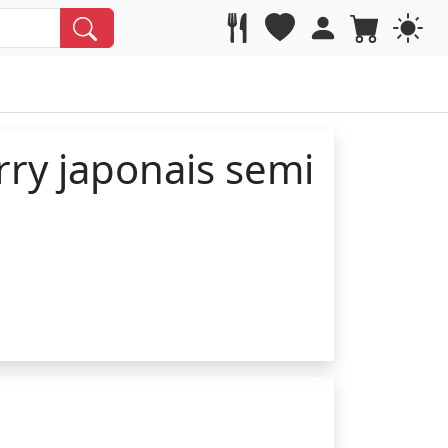
rry japonais semi