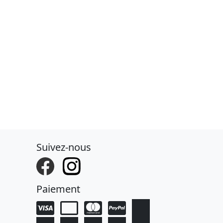
Suivez-nous
Paiement