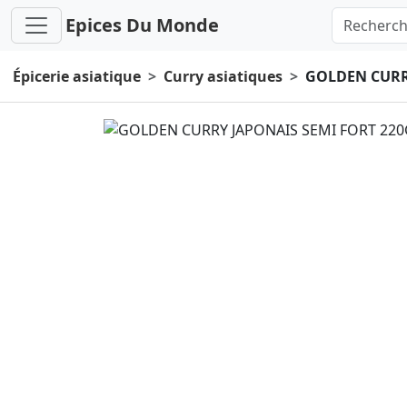
Epices Du Monde
Épicerie asiatique
Curry asiatiques
GOLDEN CURR