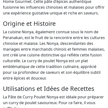
Home Gourmet. Cette pâte d'épices authentique
fusionne les influences chinoises et malaises pour offrir
une expérience gustative unique et riche en saveurs.
Origine et Histoire
La cuisine Nonya, également connue sous le nom de
Peranakan, est le fruit de la rencontre entre les cultures
chinoise et malaise. Les Nonya, descendantes des
mariages entre marchands chinois et femmes malaises,
ont créé une cuisine distinctive qui reflète cette fusion
culturelle. Le curry de poulet Nonya est un plat
emblématique de cette tradition culinaire, apprécié
pour sa profondeur de saveurs et son équilibre subtil
entre épices et douceur.
Utilisations et Idées de Recettes
La Pâte de Curry Poulet Nonya est idéale pour préparer
un curry de poulet savoureux. Pour ce faire, il vous