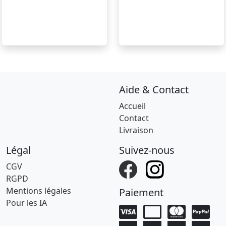
Aide & Contact
Accueil
Contact
Livraison
Légal
Suivez-nous
CGV
RGPD
Mentions légales
Paiement
Pour les IA