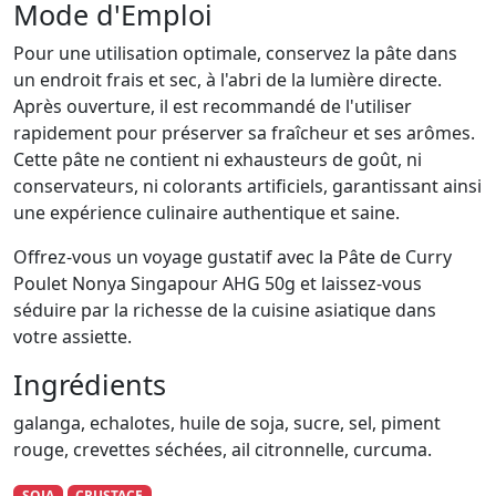
Mode d'Emploi
Pour une utilisation optimale, conservez la pâte dans
un endroit frais et sec, à l'abri de la lumière directe.
Après ouverture, il est recommandé de l'utiliser
rapidement pour préserver sa fraîcheur et ses arômes.
Cette pâte ne contient ni exhausteurs de goût, ni
conservateurs, ni colorants artificiels, garantissant ainsi
une expérience culinaire authentique et saine.
Offrez-vous un voyage gustatif avec la Pâte de Curry
Poulet Nonya Singapour AHG 50g et laissez-vous
séduire par la richesse de la cuisine asiatique dans
votre assiette.
Ingrédients
galanga, echalotes, huile de soja, sucre, sel, piment
rouge, crevettes séchées, ail citronnelle, curcuma.
SOJA
CRUSTACE