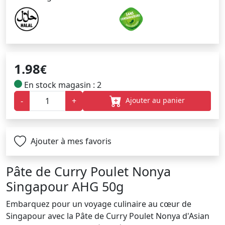
1.98
€
En stock magasin : 2
Ajouter au panier
-
+
Ajouter à mes favoris
Pâte de Curry Poulet Nonya
Singapour AHG 50g
Embarquez pour un voyage culinaire au cœur de
Singapour avec la Pâte de Curry Poulet Nonya d'Asian