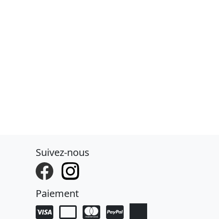
Suivez-nous
Paiement