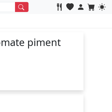
tomate piment