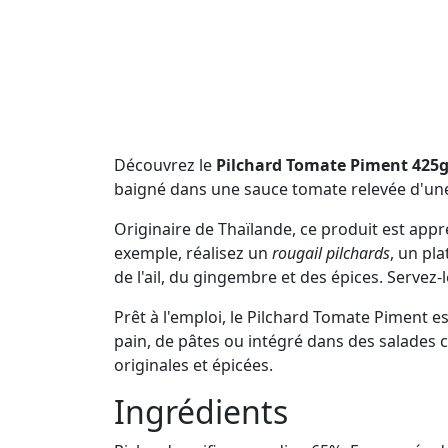
Découvrez le
Pilchard Tomate Piment 425
baigné dans une sauce tomate relevée d'une
Originaire de Thaïlande, ce produit est app
exemple, réalisez un
rougail pilchards
, un pla
de l'ail, du gingembre et des épices. Servez
Prêt à l'emploi, le Pilchard Tomate Piment 
pain, de pâtes ou intégré dans des salades c
originales et épicées.
Ingrédients