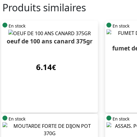
Produits similaires
En stock
En stock
oeuf de 100 ans canard 375gr
fumet de
6.14
€
En stock
En stock