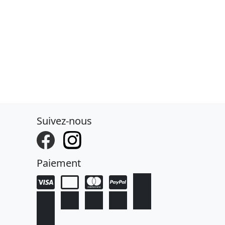
Suivez-nous
Paiement