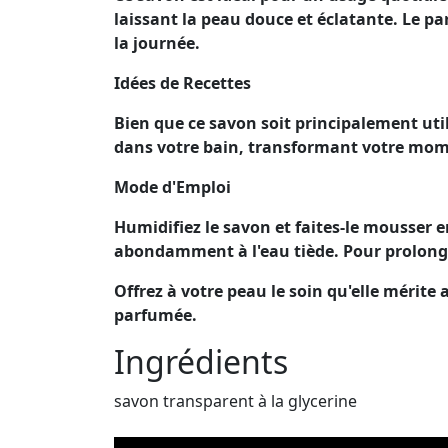
laissant la peau douce et éclatante. Le pa
la journée.
Idées de Recettes
Bien que ce savon soit principalement uti
dans votre bain, transformant votre mome
Mode d'Emploi
Humidifiez le savon et faites-le mousser 
abondamment à l'eau tiède. Pour prolonger
Offrez à votre peau le soin qu'elle mérite
parfumée.
Ingrédients
savon transparent à la glycerine