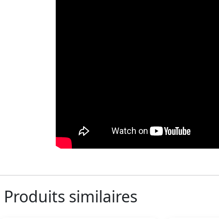
Produits similaires