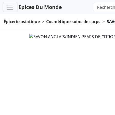
Epices Du Monde
Épicerie asiatique
Cosmétique soins de corps
SAV