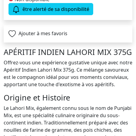
être alerté de sa disponibilité
Ajouter à mes favoris
APÉRITIF INDIEN LAHORI MIX 375G
Offrez-vous une expérience gustative unique avec notre
Apéritif Indien Lahori Mix 375g. Ce mélange savoureux
est le compagnon idéal pour vos moments conviviaux,
apportant une touche d'exotisme à vos apéritifs.
Origine et Histoire
Le Lahori Mix, également connu sous le nom de Punjabi
Mix, est une spécialité culinaire originaire du sous-
continent indien. Traditionnellement préparé avec des
nouilles de farine de gramme, des pois chiches, des