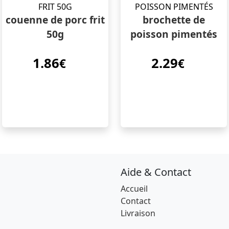
couenne de porc frit
brochette de
50g
poisson pimentés
1.86
2.29
€
€
Aide & Contact
Accueil
Contact
Livraison