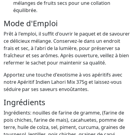
mélanges de fruits secs pour une collation
équilibrée.
Mode d'Emploi
Prêt à l'emploi, il suffit d'ouvrir le paquet et de savourer
ce délicieux mélange. Conservez-le dans un endroit
frais et sec, à l'abri de la lumière, pour préserver sa
fraîcheur et ses arômes. Après ouverture, veillez à bien
refermer le sachet pour maintenir sa qualité.
Apportez une touche d'exotisme à vos apéritifs avec
notre Apéritif Indien Lahori Mix 375g et laissez-vous
séduire par ses saveurs envoûtantes.
Ingrédients
Ingrédients: nouilles de farine de gramme, (farine de
pois chiches, farine de mais), cacahuetes, pomme de
terre, huile de colza, sel, piment, curcuma, graines de
tournesol, lentilles, pois chiches, graines de carvi.