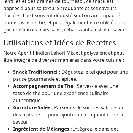
lentilles et des graines de tournesol, ce snack est
apprécié pour sa texture croquante et ses saveurs
épicées. Il est souvent dégusté seul ou accompagné
d'une tasse de thé, et peut également être utilisé pour
garnir d'autres plats salés, rehaussant ainsi leur saveur.
Utilisations et Idées de Recettes
Notre Apéritif Indien Lahori Mix est polyvalent et peut
être intégré de diverses manières dans votre cuisine :
Snack Traditionnel :
Dégustez-le tel quel pour une
pause gourmande et épicée.
Accompagnement de Thé :
Servez-le avec une
tasse de thé pour une expérience culinaire
authentique.
Garniture Salée :
Parsemez-le sur des salades ou
des plats de riz pour ajouter du croquant et de la
saveur.
Ingrédient de Mélanges :
Intégrez-le dans des