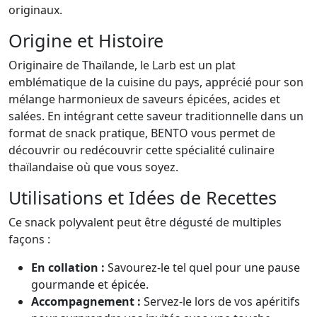
originaux.
Origine et Histoire
Originaire de Thaïlande, le Larb est un plat
emblématique de la cuisine du pays, apprécié pour son
mélange harmonieux de saveurs épicées, acides et
salées. En intégrant cette saveur traditionnelle dans un
format de snack pratique, BENTO vous permet de
découvrir ou redécouvrir cette spécialité culinaire
thaïlandaise où que vous soyez.
Utilisations et Idées de Recettes
Ce snack polyvalent peut être dégusté de multiples
façons :
En collation :
Savourez-le tel quel pour une pause
gourmande et épicée.
Accompagnement :
Servez-le lors de vos apéritifs