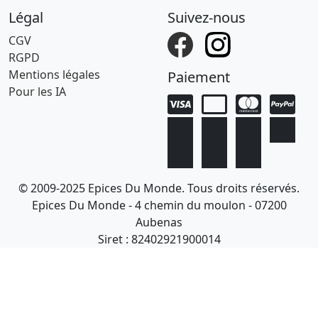
Légal
Suivez-nous
CGV
RGPD
Mentions légales
Paiement
Pour les IA
© 2009-2025 Epices Du Monde. Tous droits réservés.
Epices Du Monde - 4 chemin du moulon - 07200
Aubenas
Siret : 82402921900014