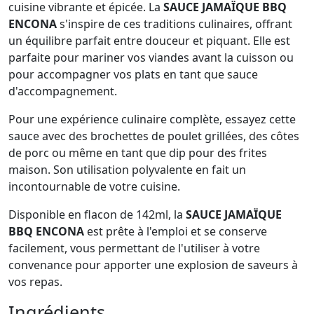
cuisine vibrante et épicée. La
SAUCE JAMAÏQUE BBQ
ENCONA
s'inspire de ces traditions culinaires, offrant
un équilibre parfait entre douceur et piquant. Elle est
parfaite pour mariner vos viandes avant la cuisson ou
pour accompagner vos plats en tant que sauce
d'accompagnement.
Pour une expérience culinaire complète, essayez cette
sauce avec des brochettes de poulet grillées, des côtes
de porc ou même en tant que dip pour des frites
maison. Son utilisation polyvalente en fait un
incontournable de votre cuisine.
Disponible en flacon de 142ml, la
SAUCE JAMAÏQUE
BBQ ENCONA
est prête à l'emploi et se conserve
facilement, vous permettant de l'utiliser à votre
convenance pour apporter une explosion de saveurs à
vos repas.
Ingrédients