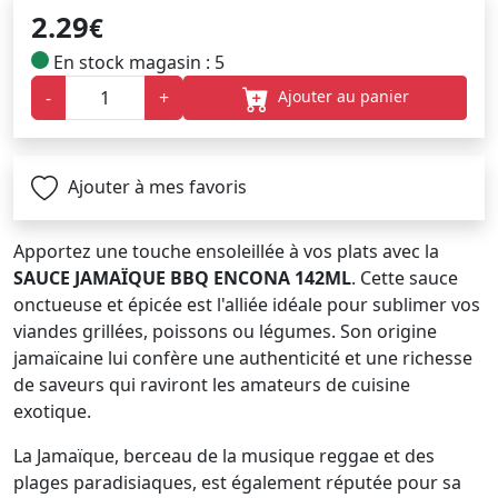
2.29
€
En stock magasin : 5
Ajouter au panier
-
+
Ajouter à mes favoris
Apportez une touche ensoleillée à vos plats avec la
SAUCE JAMAÏQUE BBQ ENCONA 142ML
. Cette sauce
onctueuse et épicée est l'alliée idéale pour sublimer vos
viandes grillées, poissons ou légumes. Son origine
jamaïcaine lui confère une authenticité et une richesse
de saveurs qui raviront les amateurs de cuisine
exotique.
La Jamaïque, berceau de la musique reggae et des
plages paradisiaques, est également réputée pour sa