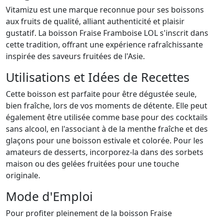
Vitamizu est une marque reconnue pour ses boissons
aux fruits de qualité, alliant authenticité et plaisir
gustatif. La boisson Fraise Framboise LOL s'inscrit dans
cette tradition, offrant une expérience rafraîchissante
inspirée des saveurs fruitées de l'Asie.
Utilisations et Idées de Recettes
Cette boisson est parfaite pour être dégustée seule,
bien fraîche, lors de vos moments de détente. Elle peut
également être utilisée comme base pour des cocktails
sans alcool, en l'associant à de la menthe fraîche et des
glaçons pour une boisson estivale et colorée. Pour les
amateurs de desserts, incorporez-la dans des sorbets
maison ou des gelées fruitées pour une touche
originale.
Mode d'Emploi
Pour profiter pleinement de la boisson Fraise