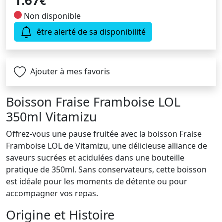
1.67
€
Non disponible
être alerté de sa disponibilité
Ajouter à mes favoris
Boisson Fraise Framboise LOL
350ml Vitamizu
Offrez-vous une pause fruitée avec la boisson Fraise
Framboise LOL de Vitamizu, une délicieuse alliance de
saveurs sucrées et acidulées dans une bouteille
pratique de 350ml. Sans conservateurs, cette boisson
est idéale pour les moments de détente ou pour
accompagner vos repas.
Origine et Histoire