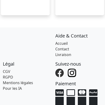
Aide & Contact
Accueil
Contact
Livraison
Légal
Suivez-nous
CGV
RGPD
Mentions légales
Paiement
Pour les IA