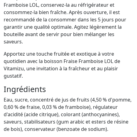
Framboise LOL, conservez-la au réfrigérateur et
consommez-la bien fraîche. Après ouverture, il est
recommandé de la consommer dans les 5 jours pour
garantir une qualité optimale. Agitez légèrement la
bouteille avant de servir pour bien mélanger les
saveurs.
Apportez une touche fruitée et exotique à votre
quotidien avec la boisson Fraise Framboise LOL de
Vitamizu, une invitation à la fraîcheur et au plaisir
gustatif.
Ingrédients
Eau, sucre, concentré de jus de fruits (4,50 % d'pomme,
0,60 % de fraise, 0,03 % de framboise), régulateur
d'acidité (acide citrique), colorant (anthocyanines),
saveurs, stabilisateurs (gum arabic et esters de résine
de bois), conservateur (benzoate de sodium).