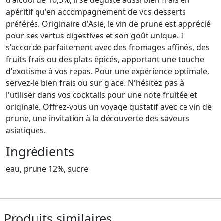
d'alcool de 10,5%, il se déguste aussi bien frais en
apéritif qu'en accompagnement de vos desserts
préférés. Originaire d'Asie, le vin de prune est apprécié
pour ses vertus digestives et son goût unique. Il
s'accorde parfaitement avec des fromages affinés, des
fruits frais ou des plats épicés, apportant une touche
d'exotisme à vos repas. Pour une expérience optimale,
servez-le bien frais ou sur glace. N'hésitez pas à
l'utiliser dans vos cocktails pour une note fruitée et
originale. Offrez-vous un voyage gustatif avec ce vin de
prune, une invitation à la découverte des saveurs
asiatiques.
Ingrédients
eau, prune 12%, sucre
Produits similaires