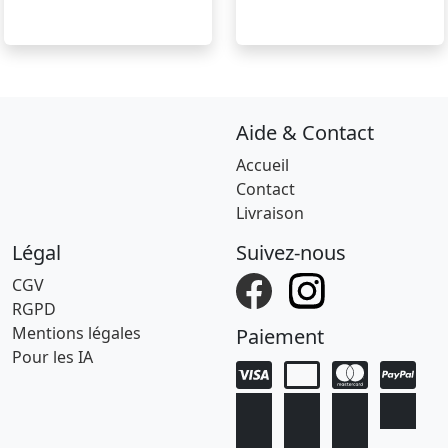
Aide & Contact
Accueil
Contact
Livraison
Légal
Suivez-nous
CGV
RGPD
Mentions légales
Paiement
Pour les IA