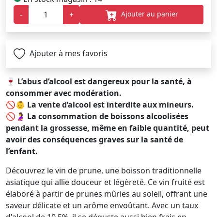
Ajouter au panier
-
+
Ajouter à mes favoris
🍷
L’abus d’alcool est dangereux pour la santé, à
consommer avec modération.
🚫👶
La vente d’alcool est interdite aux mineurs.
🚫🤰
La consommation de boissons alcoolisées
pendant la grossesse, même en faible quantité, peut
avoir des conséquences graves sur la santé de
l’enfant.
Découvrez le vin de prune, une boisson traditionnelle
asiatique qui allie douceur et légèreté. Ce vin fruité est
élaboré à partir de prunes mûries au soleil, offrant une
saveur délicate et un arôme envoûtant. Avec un taux