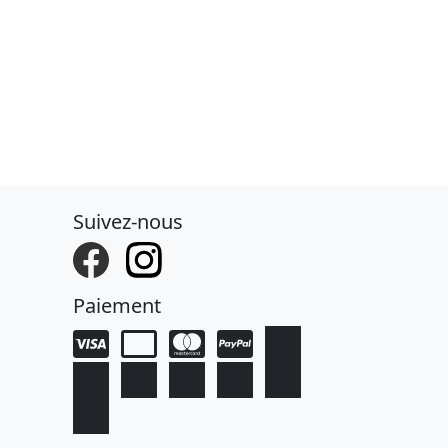
Suivez-nous
Paiement