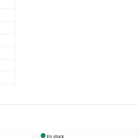
En stock