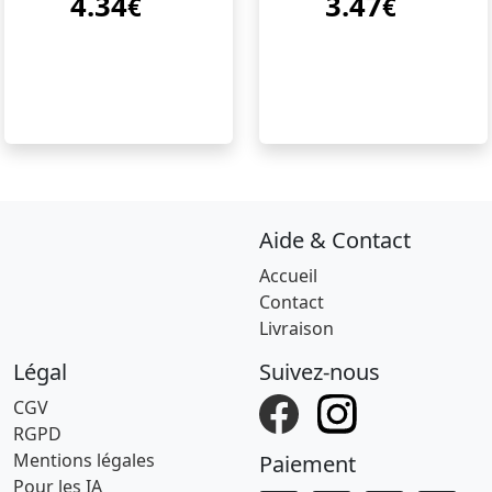
4.34
3.47
€
€
Aide & Contact
Accueil
Contact
Livraison
Légal
Suivez-nous
CGV
RGPD
Mentions légales
Paiement
Pour les IA