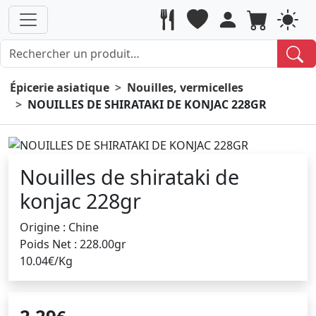
Épicerie asiatique
Nouilles, vermicelles
NOUILLES DE SHIRATAKI DE KONJAC 228GR
Nouilles de shirataki de
konjac 228gr
Origine : Chine
Poids Net : 228.00gr
10.04€/Kg