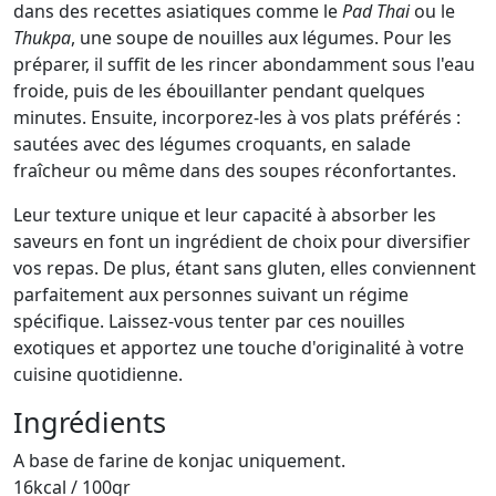
dans des recettes asiatiques comme le
Pad Thai
ou le
Thukpa
, une soupe de nouilles aux légumes. Pour les
préparer, il suffit de les rincer abondamment sous l'eau
froide, puis de les ébouillanter pendant quelques
minutes. Ensuite, incorporez-les à vos plats préférés :
sautées avec des légumes croquants, en salade
fraîcheur ou même dans des soupes réconfortantes.
Leur texture unique et leur capacité à absorber les
saveurs en font un ingrédient de choix pour diversifier
vos repas. De plus, étant sans gluten, elles conviennent
parfaitement aux personnes suivant un régime
spécifique. Laissez-vous tenter par ces nouilles
exotiques et apportez une touche d'originalité à votre
cuisine quotidienne.
Ingrédients
A base de farine de konjac uniquement.
16kcal / 100gr