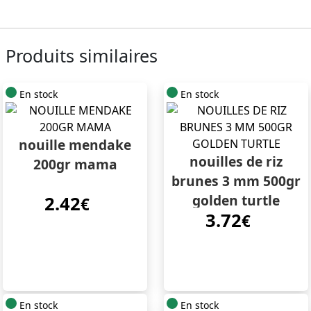
Produits similaires
En stock
En stock
nouille mendake
nouilles de riz
200gr mama
brunes 3 mm 500gr
golden turtle
2.42
€
3.72
€
En stock
En stock