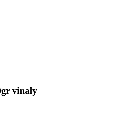
0gr vinaly