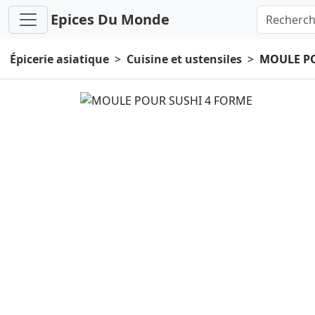
Epices Du Monde
Épicerie asiatique
Cuisine et ustensiles
MOULE PO