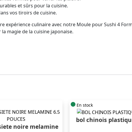
rables et sûrs pour la cuisine.
ans vos tiroirs de cuisine.
tre expérience culinaire avec notre Moule pour Sushi 4 F
la magie de la cuisine japonaise.
En stock
bol chinois plastiq
siete noire melamine