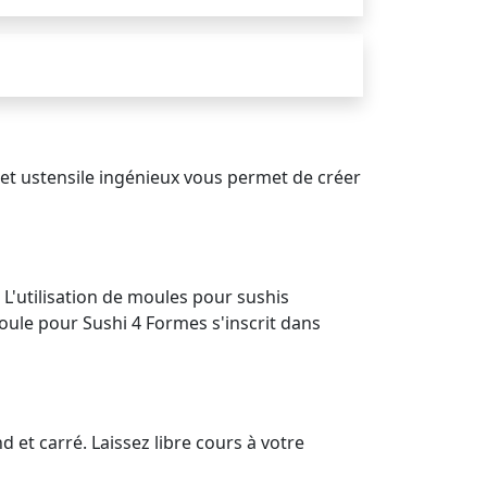
et ustensile ingénieux vous permet de créer
. L'utilisation de moules pour sushis
oule pour Sushi 4 Formes s'inscrit dans
 et carré. Laissez libre cours à votre