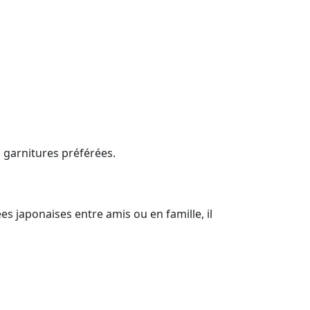
s garnitures préférées.
s japonaises entre amis ou en famille, il