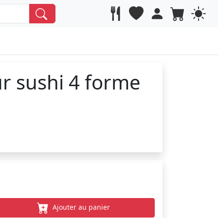
r sushi 4 forme
Ajouter au panier