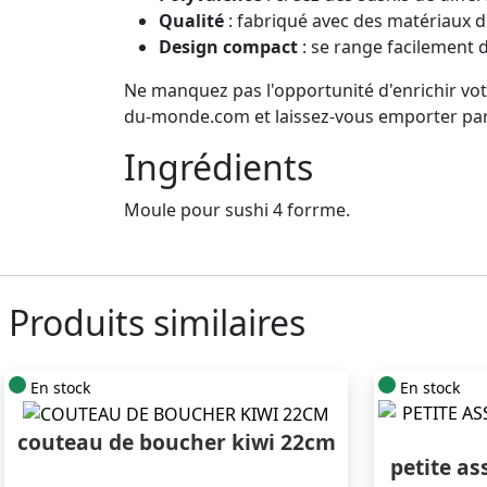
Qualité
: fabriqué avec des matériaux du
Design compact
: se range facilement d
Ne manquez pas l'opportunité d'enrichir vo
du-monde.com et laissez-vous emporter par 
Ingrédients
Moule pour sushi 4 forrme.
Produits similaires
En stock
En stock
couteau de boucher kiwi 22cm
petite as