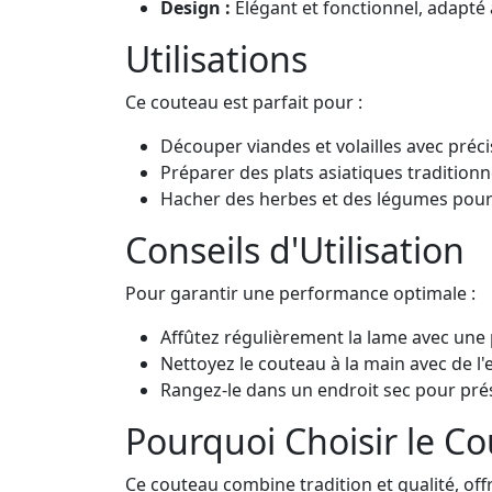
Design :
Élégant et fonctionnel, adapté 
Utilisations
Ce couteau est parfait pour :
Découper viandes et volailles avec préci
Préparer des plats asiatiques traditionn
Hacher des herbes et des légumes pour 
Conseils d'Utilisation
Pour garantir une performance optimale :
Affûtez régulièrement la lame avec une p
Nettoyez le couteau à la main avec de 
Rangez-le dans un endroit sec pour prés
Pourquoi Choisir le C
Ce couteau combine tradition et qualité, off