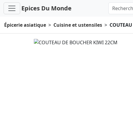
Epices Du Monde
Épicerie asiatique
Cuisine et ustensiles
COUTEAU 