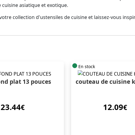
 cuisine asiatique et exotique.
tre collection d'ustensiles de cuisine et laissez-vous inspi
En stock
nd plat 13 pouces
couteau de cuisine 
23.44
12.09
€
€