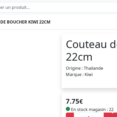
DE BOUCHER KIWI 22CM
Couteau d
22cm
Origine : Thailande
Marque : Kiwi
7.75
€
En stock magasin : 22