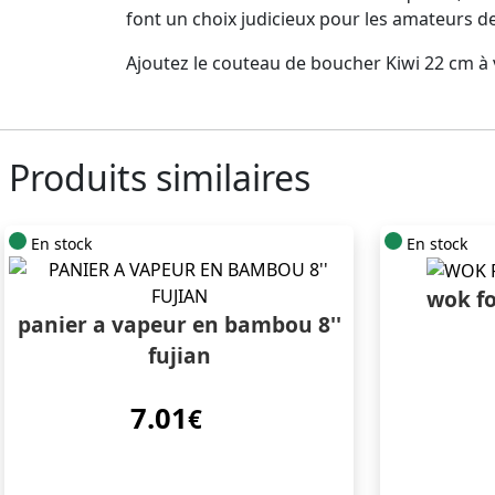
font un choix judicieux pour les amateurs de
Ajoutez le couteau de boucher Kiwi 22 cm à vo
Produits similaires
En stock
En stock
wok fo
panier a vapeur en bambou 8''
fujian
7.01
€