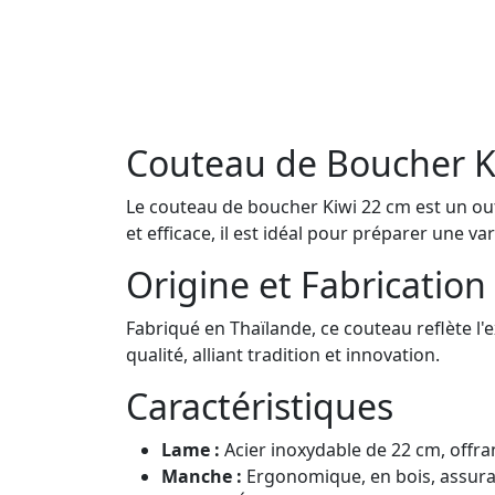
Couteau de Boucher K
Le couteau de boucher Kiwi 22 cm est un outi
et efficace, il est idéal pour préparer une var
Origine et Fabrication
Fabriqué en Thaïlande, ce couteau reflète l'
qualité, alliant tradition et innovation.
Caractéristiques
Lame :
Acier inoxydable de 22 cm, offra
Manche :
Ergonomique, en bois, assuran