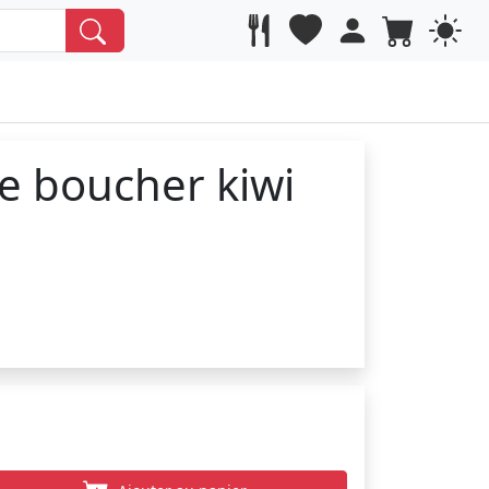
e boucher kiwi