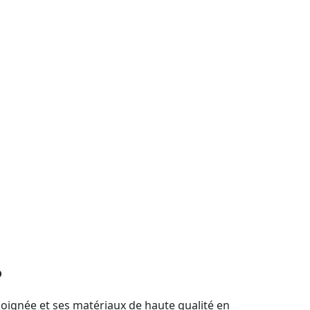
?
soignée et ses matériaux de haute qualité en