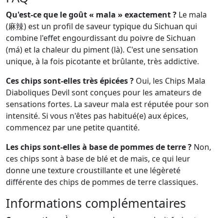
Qu'est-ce que le goût « mala » exactement ?
Le mala
(麻辣) est un profil de saveur typique du Sichuan qui
combine l'effet engourdissant du poivre de Sichuan
(má) et la chaleur du piment (là). C'est une sensation
unique, à la fois picotante et brûlante, très addictive.
Ces chips sont-elles très épicées ?
Oui, les Chips Mala
Diaboliques Devil sont conçues pour les amateurs de
sensations fortes. La saveur mala est réputée pour son
intensité. Si vous n'êtes pas habitué(e) aux épices,
commencez par une petite quantité.
Les chips sont-elles à base de pommes de terre ?
Non,
ces chips sont à base de blé et de maïs, ce qui leur
donne une texture croustillante et une légèreté
différente des chips de pommes de terre classiques.
Informations complémentaires