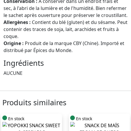
Conservation :
À conserver dans un endroit frais et
sec, à l'abri de la lumière et de l'humidité. Bien refermer
le sachet après ouverture pour préserver le croustillant.
Allergènes :
Contient du blé (gluten) et du sésame. Peut
contenir des traces de soja, lait, arachides et fruits à
coque.
Origine :
Produit de la marque CBY (Chine). Importé et
distribué par Épices du Monde.
Ingrédients
AUCUNE
Produits similaires
En stock
En stock