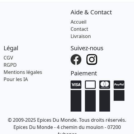
Aide & Contact
Accueil
Contact
Livraison
Légal
Suivez-nous
CGV
RGPD
Mentions légales
Paiement
Pour les IA
© 2009-2025 Epices Du Monde. Tous droits réservés.
Epices Du Monde - 4 chemin du moulon - 07200