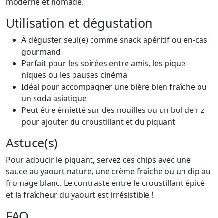
moderne et nomade.
Utilisation et dégustation
À déguster seul(e) comme snack apéritif ou en-cas
gourmand
Parfait pour les soirées entre amis, les pique-
niques ou les pauses cinéma
Idéal pour accompagner une bière bien fraîche ou
un soda asiatique
Peut être émietté sur des nouilles ou un bol de riz
pour ajouter du croustillant et du piquant
Astuce(s)
Pour adoucir le piquant, servez ces chips avec une
sauce au yaourt nature, une crème fraîche ou un dip au
fromage blanc. Le contraste entre le croustillant épicé
et la fraîcheur du yaourt est irrésistible !
FAQ