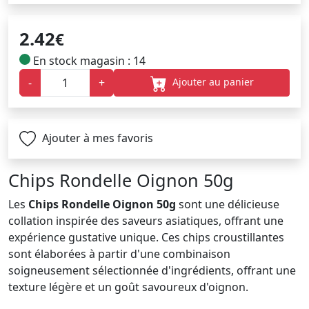
2.42
€
En stock magasin : 14
Ajouter au panier
-
+
Ajouter à mes favoris
Chips Rondelle Oignon 50g
Les
Chips Rondelle Oignon 50g
sont une délicieuse
collation inspirée des saveurs asiatiques, offrant une
expérience gustative unique. Ces chips croustillantes
sont élaborées à partir d'une combinaison
soigneusement sélectionnée d'ingrédients, offrant une
texture légère et un goût savoureux d'oignon.