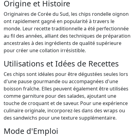
Origine et Histoire
Originaires de Corée du Sud, les chips rondelle oignon
ont rapidement gagné en popularité à travers le
monde. Leur recette traditionnelle a été perfectionnée
au fil des années, alliant des techniques de préparation
ancestrales à des ingrédients de qualité supérieure
pour créer une collation irrésistible.
Utilisations et Idées de Recettes
Ces chips sont idéales pour être dégustées seules lors
d'une pause gourmande ou accompagnées d'une
boisson fraîche. Elles peuvent également être utilisées
comme garniture pour des salades, ajoutant une
touche de croquant et de saveur. Pour une expérience
culinaire originale, incorporez-les dans des wraps ou
des sandwichs pour une texture supplémentaire.
Mode d'Emploi