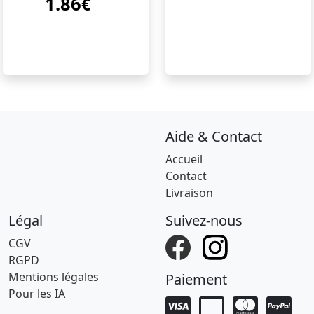
1.86
€
Aide & Contact
Accueil
Contact
Livraison
Légal
Suivez-nous
CGV
RGPD
Mentions légales
Paiement
Pour les IA