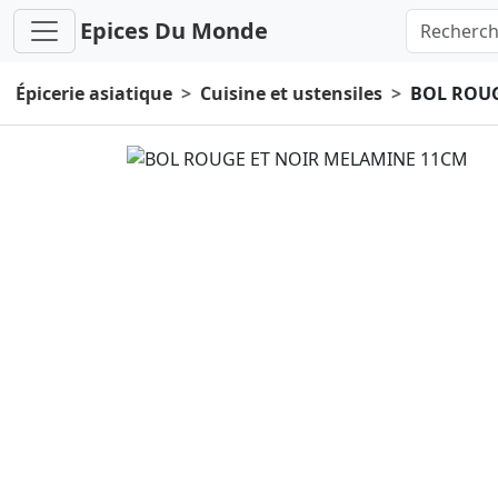
Epices Du Monde
Épicerie asiatique
Cuisine et ustensiles
BOL ROUG