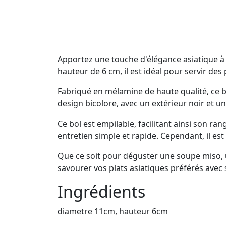
Apportez une touche d'élégance asiatique à 
hauteur de 6 cm, il est idéal pour servir des 
Fabriqué en mélamine de haute qualité, ce bol
design bicolore, avec un extérieur noir et un
Ce bol est empilable, facilitant ainsi son r
entretien simple et rapide. Cependant, il es
Que ce soit pour déguster une soupe miso, u
savourer vos plats asiatiques préférés avec s
Ingrédients
diametre 11cm, hauteur 6cm