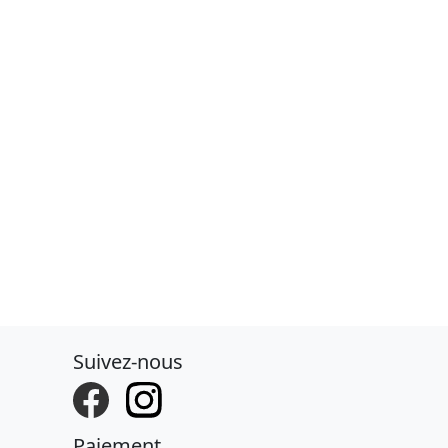
Suivez-nous
Paiement