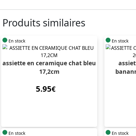
Produits similaires
En stock
En stock
assiette en ceramique chat bleu
assiet
17,2cm
banan
5.95
€
En stock
En stock