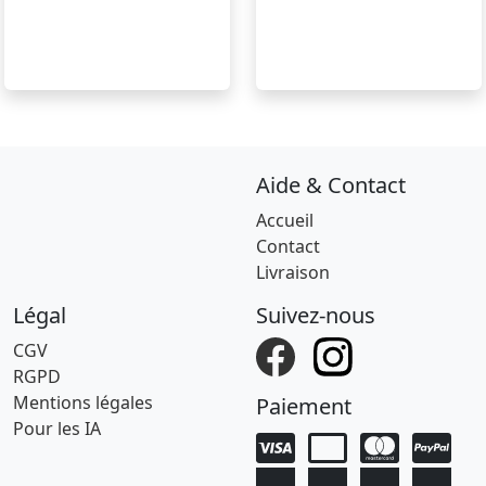
Aide & Contact
Accueil
Contact
Livraison
Légal
Suivez-nous
CGV
RGPD
Mentions légales
Paiement
Pour les IA