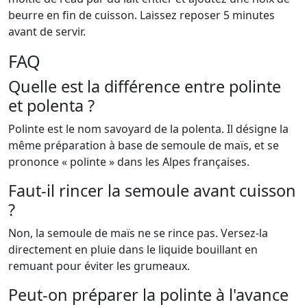
beurre en fin de cuisson. Laissez reposer 5 minutes
avant de servir.
FAQ
Quelle est la différence entre polinte
et polenta ?
Polinte est le nom savoyard de la polenta. Il désigne la
même préparation à base de semoule de maïs, et se
prononce « polinte » dans les Alpes françaises.
Faut-il rincer la semoule avant cuisson
?
Non, la semoule de maïs ne se rince pas. Versez-la
directement en pluie dans le liquide bouillant en
remuant pour éviter les grumeaux.
Peut-on préparer la polinte à l'avance