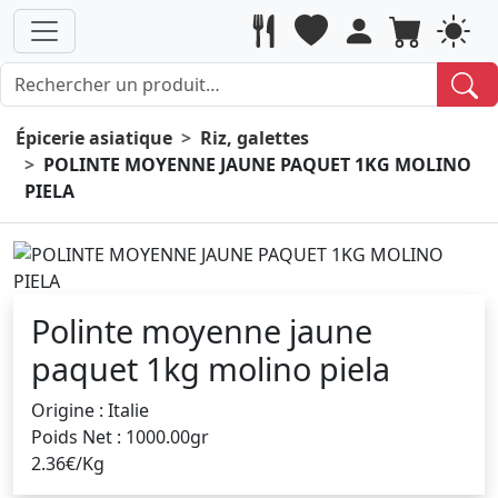
Épicerie asiatique
Riz, galettes
POLINTE MOYENNE JAUNE PAQUET 1KG MOLINO
PIELA
Polinte moyenne jaune
paquet 1kg molino piela
Origine : Italie
Poids Net : 1000.00gr
2.36€/Kg