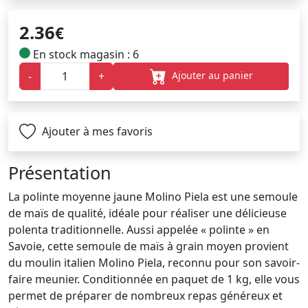
2.36
€
En stock magasin : 6
Ajouter au panier
-
+
Ajouter à mes favoris
Présentation
La polinte moyenne jaune Molino Piela est une semoule
de maïs de qualité, idéale pour réaliser une délicieuse
polenta traditionnelle. Aussi appelée « polinte » en
Savoie, cette semoule de maïs à grain moyen provient
du moulin italien Molino Piela, reconnu pour son savoir-
faire meunier. Conditionnée en paquet de 1 kg, elle vous
permet de préparer de nombreux repas généreux et