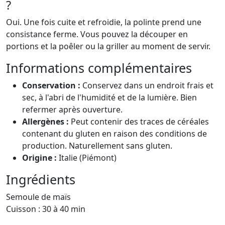
?
Oui. Une fois cuite et refroidie, la polinte prend une
consistance ferme. Vous pouvez la découper en
portions et la poêler ou la griller au moment de servir.
Informations complémentaires
Conservation :
Conservez dans un endroit frais et
sec, à l'abri de l'humidité et de la lumière. Bien
refermer après ouverture.
Allergènes :
Peut contenir des traces de céréales
contenant du gluten en raison des conditions de
production. Naturellement sans gluten.
Origine :
Italie (Piémont)
Ingrédients
Semoule de maïs
Cuisson : 30 à 40 min