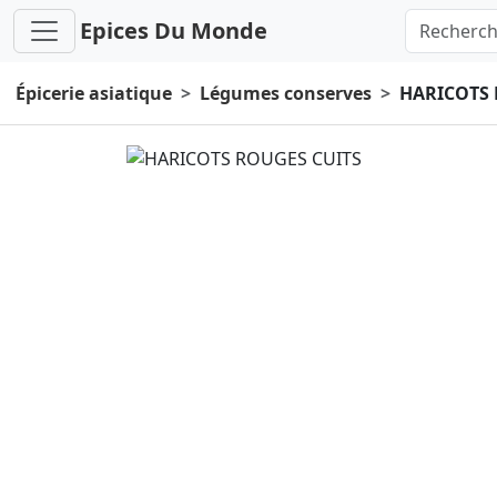
Epices Du Monde
Épicerie asiatique
Légumes conserves
HARICOTS 