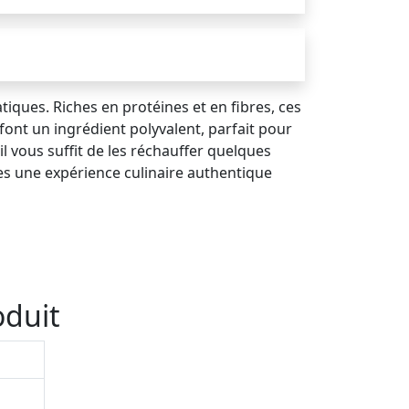
tiques. Riches en protéines et en fibres, ces
font un ingrédient polyvalent, parfait pour
 il vous suffit de les réchauffer quelques
es une expérience culinaire authentique
oduit