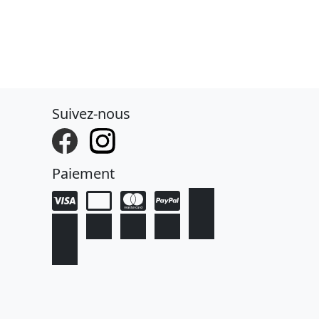
Suivez-nous
Paiement