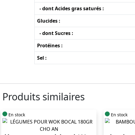
- dont Acides gras saturés :
Glucides :
- dont Sucres :
Protéines :
Sel :
Produits similaires
En stock
En stock