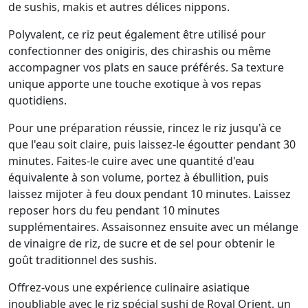
de sushis, makis et autres délices nippons.
Polyvalent, ce riz peut également être utilisé pour
confectionner des onigiris, des chirashis ou même
accompagner vos plats en sauce préférés. Sa texture
unique apporte une touche exotique à vos repas
quotidiens.
Pour une préparation réussie, rincez le riz jusqu'à ce
que l'eau soit claire, puis laissez-le égoutter pendant 30
minutes. Faites-le cuire avec une quantité d'eau
équivalente à son volume, portez à ébullition, puis
laissez mijoter à feu doux pendant 10 minutes. Laissez
reposer hors du feu pendant 10 minutes
supplémentaires. Assaisonnez ensuite avec un mélange
de vinaigre de riz, de sucre et de sel pour obtenir le
goût traditionnel des sushis.
Offrez-vous une expérience culinaire asiatique
inoubliable avec le riz spécial sushi de Royal Orient, un