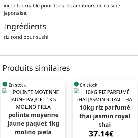
incontournable pour tous les amateurs de cuisine
japonaise.
Ingrédients
riz rond pour sushi
Produits similaires
En stock
En stock
10kg riz parfumé
polinte moyenne
thai jasmin royal
jaune paquet 1kg
thai
molino piela
37.14
€