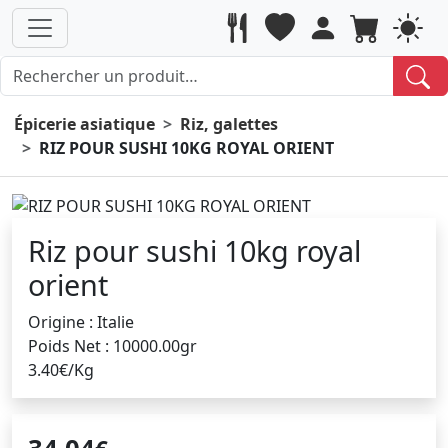
Épicerie asiatique
Riz, galettes
RIZ POUR SUSHI 10KG ROYAL ORIENT
Riz pour sushi 10kg royal
orient
Origine : Italie
Poids Net : 10000.00gr
3.40€/Kg