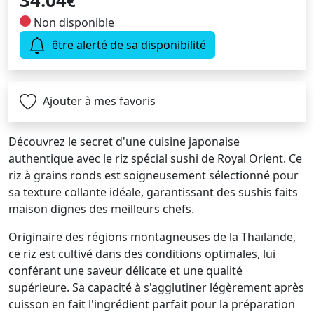
34.04
€
Non disponible
être alerté de sa disponibilité
Ajouter à mes favoris
Découvrez le secret d'une cuisine japonaise
authentique avec le riz spécial sushi de Royal Orient. Ce
riz à grains ronds est soigneusement sélectionné pour
sa texture collante idéale, garantissant des sushis faits
maison dignes des meilleurs chefs.
Originaire des régions montagneuses de la Thaïlande,
ce riz est cultivé dans des conditions optimales, lui
conférant une saveur délicate et une qualité
supérieure. Sa capacité à s'agglutiner légèrement après
cuisson en fait l'ingrédient parfait pour la préparation