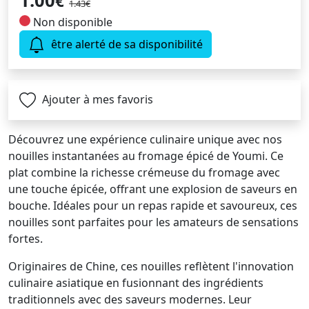
1.00
€
1.43€
Non disponible
être alerté de sa disponibilité
Ajouter à mes favoris
Découvrez une expérience culinaire unique avec nos
nouilles instantanées au fromage épicé de Youmi. Ce
plat combine la richesse crémeuse du fromage avec
une touche épicée, offrant une explosion de saveurs en
bouche. Idéales pour un repas rapide et savoureux, ces
nouilles sont parfaites pour les amateurs de sensations
fortes.
Originaires de Chine, ces nouilles reflètent l'innovation
culinaire asiatique en fusionnant des ingrédients
traditionnels avec des saveurs modernes. Leur