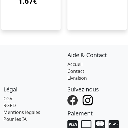
1.67
€
Aide & Contact
Accueil
Contact
Livraison
Légal
Suivez-nous
CGV
RGPD
Mentions légales
Paiement
Pour les IA