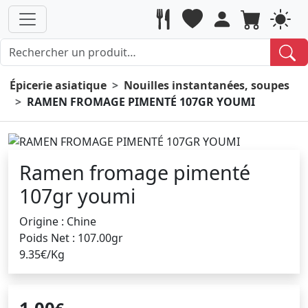
Épicerie asiatique
Nouilles instantanées, soupes
RAMEN FROMAGE PIMENTÉ 107GR YOUMI
Ramen fromage pimenté
107gr youmi
Origine : Chine
Poids Net : 107.00gr
9.35€/Kg