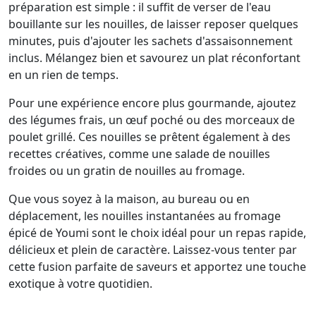
préparation est simple : il suffit de verser de l'eau
bouillante sur les nouilles, de laisser reposer quelques
minutes, puis d'ajouter les sachets d'assaisonnement
inclus. Mélangez bien et savourez un plat réconfortant
en un rien de temps.
Pour une expérience encore plus gourmande, ajoutez
des légumes frais, un œuf poché ou des morceaux de
poulet grillé. Ces nouilles se prêtent également à des
recettes créatives, comme une salade de nouilles
froides ou un gratin de nouilles au fromage.
Que vous soyez à la maison, au bureau ou en
déplacement, les nouilles instantanées au fromage
épicé de Youmi sont le choix idéal pour un repas rapide,
délicieux et plein de caractère. Laissez-vous tenter par
cette fusion parfaite de saveurs et apportez une touche
exotique à votre quotidien.